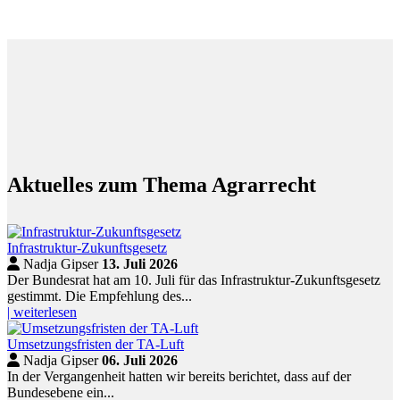
Aktuelles zum Thema Agrarrecht
Infrastruktur-Zukunftsgesetz
Nadja Gipser
13. Juli 2026
Der Bundesrat hat am 10. Juli für das Infrastruktur-Zukunftsgesetz
gestimmt. Die Empfehlung des...
| weiterlesen
Umsetzungsfristen der TA-Luft
Nadja Gipser
06. Juli 2026
In der Vergangenheit hatten wir bereits berichtet, dass auf der
Bundesebene ein...