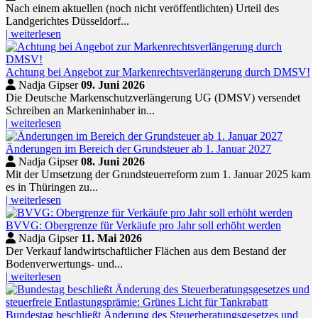
Nach einem aktuellen (noch nicht veröffentlichten) Urteil des
Landgerichtes Düsseldorf...
| weiterlesen
Achtung bei Angebot zur Markenrechtsverlängerung durch DMSV!
Nadja Gipser
09. Juni 2026
Die Deutsche Markenschutzverlängerung UG (DMSV) versendet
Schreiben an Markeninhaber in...
| weiterlesen
Änderungen im Bereich der Grundsteuer ab 1. Januar 2027
Nadja Gipser
08. Juni 2026
Mit der Umsetzung der Grundsteuerreform zum 1. Januar 2025 kam
es in Thüringen zu...
| weiterlesen
BVVG: Obergrenze für Verkäufe pro Jahr soll erhöht werden
Nadja Gipser
11. Mai 2026
Der Verkauf landwirtschaftlicher Flächen aus dem Bestand der
Bodenverwertungs- und...
| weiterlesen
Bundestag beschließt Änderung des Steuerberatungsgesetzes und