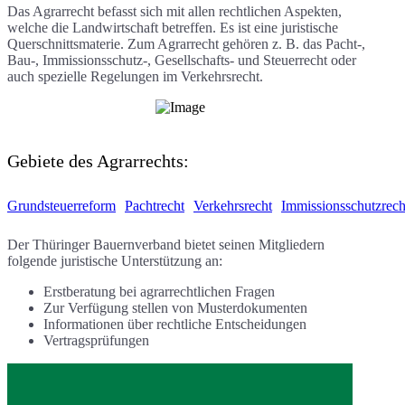
Das Agrarrecht befasst sich mit allen rechtlichen Aspekten,
welche die Landwirtschaft betreffen. Es ist eine juristische
Querschnittsmaterie. Zum Agrarrecht gehören z. B. das Pacht-,
Bau-, Immissionsschutz-, Gesellschafts- und Steuerrecht oder
auch spezielle Regelungen im Verkehrsrecht.
Gebiete des Agrarrechts:
Grundsteuerreform
Pachtrecht
Verkehrsrecht
Immissionsschutzrech
Der Thüringer Bauernverband bietet seinen Mitgliedern
folgende juristische Unterstützung an:
Erstberatung bei agrarrechtlichen Fragen
Zur Verfügung stellen von Musterdokumenten
Informationen über rechtliche Entscheidungen
Vertragsprüfungen