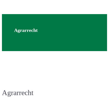
Agrarrecht
Agrarrecht