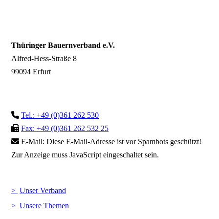
Thüringer Bauernverband e.V.
Alfred-Hess-Straße 8
99094 Erfurt
Tel.: +49 (0)361 262 530
Fax: +49 (0)361 262 532 25
E-Mail:
Diese E-Mail-Adresse ist vor Spambots geschützt!
Zur Anzeige muss JavaScript eingeschaltet sein.
Unser Verband
Unsere Themen