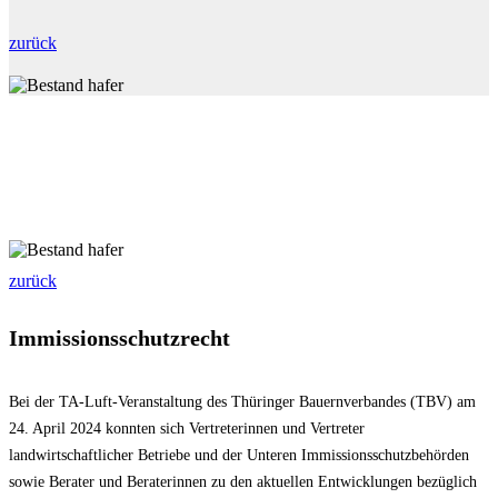
zurück
zurück
Immissionsschutzrecht
Bei der TA-Luft-Veranstaltung des Thüringer Bauernverbandes (TBV) am
24. April 2024 konnten sich Vertreterinnen und Vertreter
landwirtschaftlicher Betriebe und der Unteren Immissionsschutzbehörden
sowie Berater und Beraterinnen zu den aktuellen Entwicklungen bezüglich