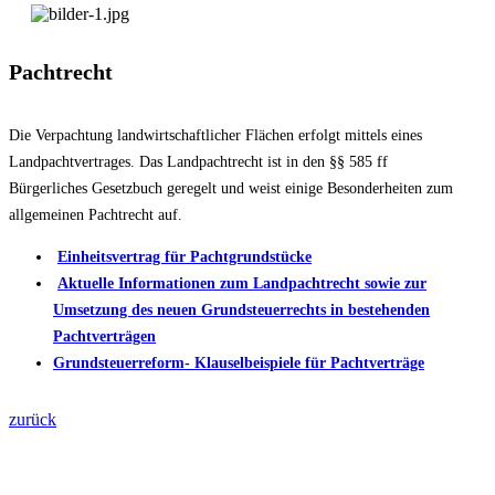
Pachtrecht
Die Verpachtung landwirtschaftlicher Flächen erfolgt mittels eines
Landpachtvertrages. Das Landpachtrecht ist in den §§ 585 ff
Bürgerliches Gesetzbuch geregelt und weist einige Besonderheiten zum
allgemeinen Pachtrecht auf.
Einheitsvertrag für Pachtgrundstücke
Aktuelle Informationen zum Landpachtrecht sowie zur
Umsetzung des neuen Grundsteuerrechts in bestehenden
Pachtverträgen
Grundsteuerreform- Klauselbeispiele für Pachtverträge
zurück