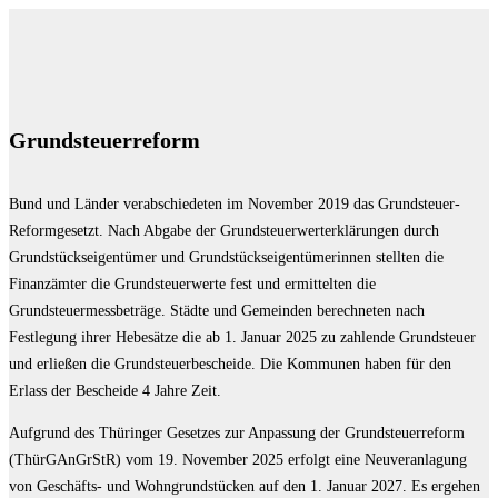
Grundsteuerreform
Bund und Länder verabschiedeten im November 2019 das Grundsteuer-
Reformgesetzt. Nach Abgabe der Grundsteuerwerterklärungen durch
Grundstückseigentümer und Grundstückseigentümerinnen stellten die
Finanzämter die Grundsteuerwerte fest und ermittelten die
Grundsteuermessbeträge. Städte und Gemeinden berechneten nach
Festlegung ihrer Hebesätze die ab 1. Januar 2025 zu zahlende Grundsteuer
und erließen die Grundsteuerbescheide. Die Kommunen haben für den
Erlass der Bescheide 4 Jahre Zeit.
Aufgrund des Thüringer Gesetzes zur Anpassung der Grundsteuerreform
(ThürGAnGrStR) vom 19. November 2025 erfolgt eine Neuveranlagung
von Geschäfts- und Wohngrundstücken auf den 1. Januar 2027. Es ergehen