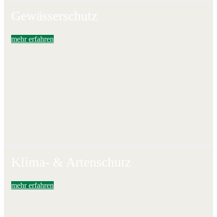
Gewässerschutz
mehr erfahren
Klima- & Artenschutz
mehr erfahren