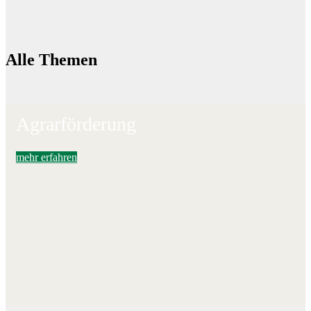
Alle Themen
Agrarförderung
mehr erfahren