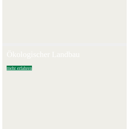
Ökologischer Landbau
mehr erfahren