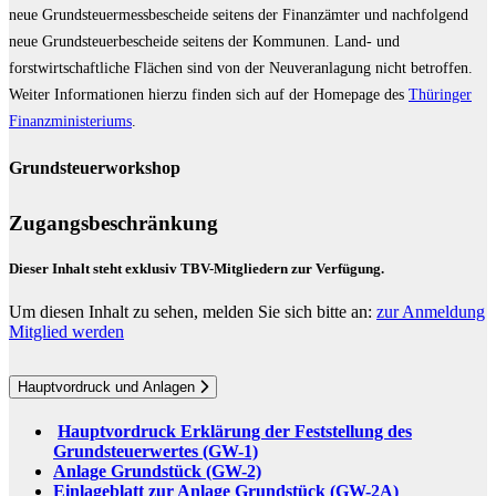
neue Grundsteuermessbescheide seitens der Finanzämter und nachfolgend
neue Grundsteuerbescheide seitens der Kommunen. Land- und
forstwirtschaftliche Flächen sind von der Neuveranlagung nicht betroffen.
Weiter Informationen hierzu finden sich auf der Homepage des
Thüringer
Finanzministeriums
.
Grundsteuerworkshop
Zugangsbeschränkung
Dieser Inhalt steht exklusiv TBV-Mitgliedern zur Verfügung.
Um diesen Inhalt zu sehen, melden Sie sich bitte an:
zur Anmeldung
Mitglied werden
Hauptvordruck und Anlagen
Hauptvordruck Erklärung der Feststellung des
Grundsteuerwertes (GW-1)
Anlage Grundstück (GW-2)
Einlageblatt zur Anlage Grundstück (GW-2A)