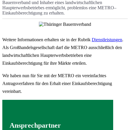
Bauernverband und Inhaber eines landwirtschaftlichen
Haupterwerbsbetriebes ermöglicht, problemlos eine METRO–
Einkaufsberechtigung zu erhalten.
Weitere Informationen erhalten sie in der Rubrik
Dienstleistungen
.
Als Großhandelsgesellschaft darf die METRO ausschließlich den
landwirtschaftlichen Haupterwerbsbetrieben eine
Einkaufsberechtigung für ihre Märkte erteilen.
Wir haben nun für Sie mit der METRO ein vereinfachtes
Antragsverfahren für den Erhalt einer Einkaufsberechtigung
vereinbart.
Ansprechpartner