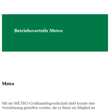
Betriebsvorteile Metro
Metro
Mit der METRO-Großhandelsgesellschaft mbH konnte eine
Vereinbarung getroffen werden, die es Ihnen als Mitglied im