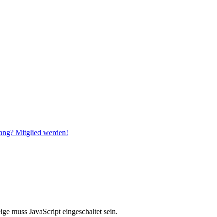
ang? Mitglied werden!
ge muss JavaScript eingeschaltet sein.