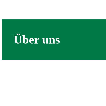
Über uns