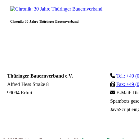
Chronik: 30 Jahre Thüringer Bauernverband
Thüringer Bauernverband e.V.
Tel.: +49 (
Alfred-Hess-Straße 8
Fax: +49 (
99094 Erfurt
E-Mail:
Die
Spambots gesc
JavaScript eing