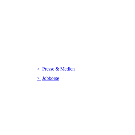
Presse & Medien
Jobbörse