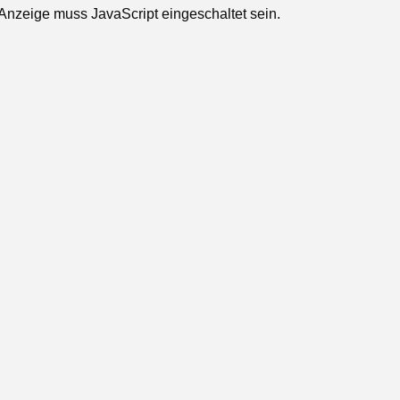
Anzeige muss JavaScript eingeschaltet sein.