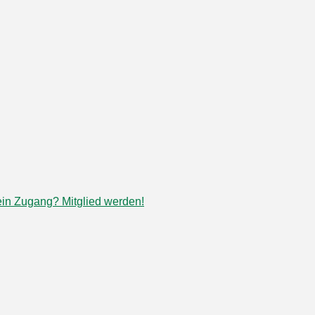
in Zugang? Mitglied werden!