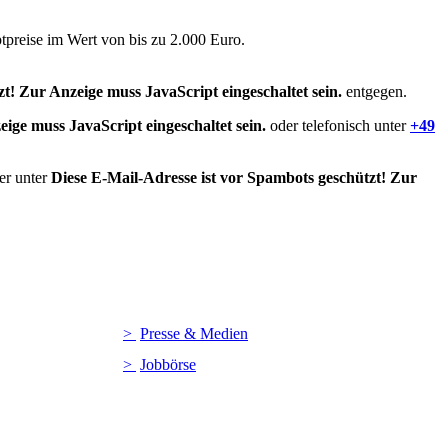
ptpreise im Wert von bis zu 2.000 Euro.
t! Zur Anzeige muss JavaScript eingeschaltet sein.
entgegen.
ige muss JavaScript eingeschaltet sein.
oder telefonisch unter
+49
er unter
Diese E-Mail-Adresse ist vor Spambots geschützt! Zur
Presse & Medien
Jobbörse