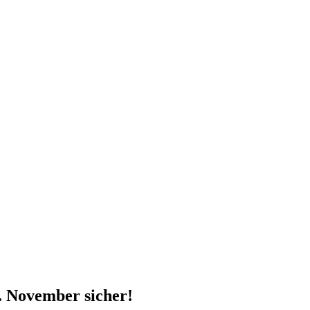
4. November sicher!