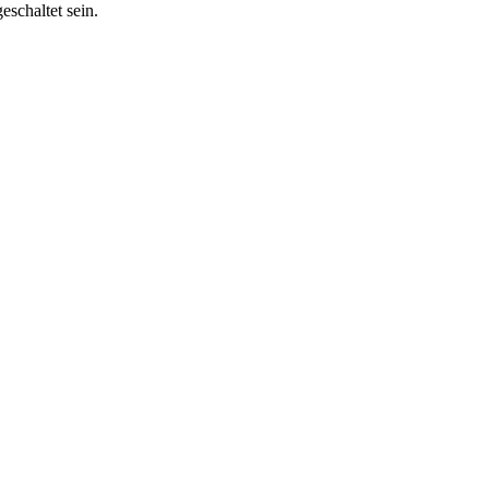
eschaltet sein.