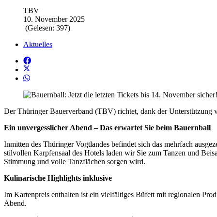
TBV
10. November 2025
(Gelesen: 397)
Aktuelles
Der Thüringer Bauerverband (TBV) richtet, dank der Unterstützung v
Ein unvergesslicher Abend – Das erwartet Sie beim Bauernball
Inmitten des Thüringer Vogtlandes befindet sich das mehrfach ausge
stilvollen Karpfensaal des Hotels laden wir Sie zum Tanzen und Beis
Stimmung und volle Tanzflächen sorgen wird.
Kulinarische Highlights inklusive
Im Kartenpreis enthalten ist ein vielfältiges Büfett mit regionalen P
Abend.