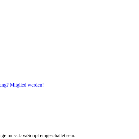
ang? Mitglied werden!
ge muss JavaScript eingeschaltet sein.