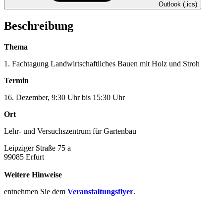
Outlook (.ics)
Beschreibung
Thema
1. Fachtagung Landwirtschaftliches Bauen mit Holz und Stroh
Termin
16. Dezember, 9:30 Uhr bis 15:30 Uhr
Ort
Lehr- und Versuchszentrum für Gartenbau
Leipziger Straße 75 a
99085 Erfurt
Weitere Hinweise
entnehmen Sie dem
Veranstaltungsflyer
.