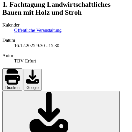
1. Fachtagung Landwirtschaftliches
Bauen mit Holz und Stroh
Kalender
Öffentliche Veranstaltung
Datum
16.12.2025
9:30
-
15:30
Autor
TBV Erfurt
Drucken
Google