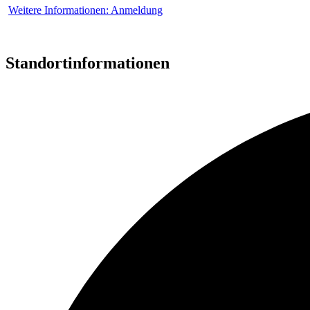
Weitere Informationen: Anmeldung
Standortinformationen