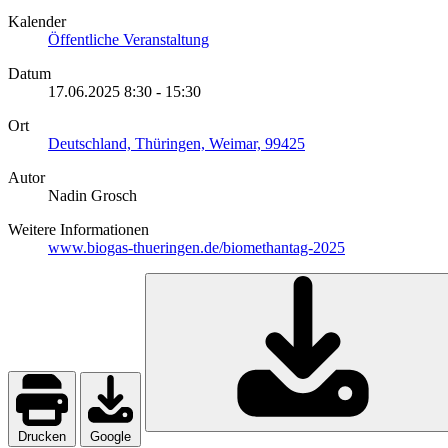
Kalender
Öffentliche Veranstaltung
Datum
17.06.2025
8:30
-
15:30
Ort
Deutschland, Thüringen, Weimar, 99425
Autor
Nadin Grosch
Weitere Informationen
www.biogas-thueringen.de/biomethantag-2025
Drucken
Google