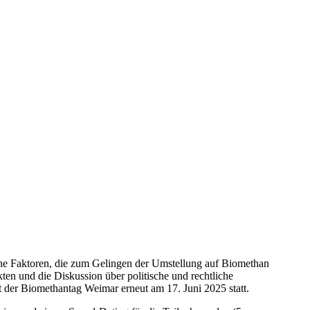
che Faktoren, die zum Gelingen der Umstellung auf Biomethan
en und die Diskussion über politische und rechtliche
 der Biomethantag Weimar erneut am 17. Juni 2025 statt.