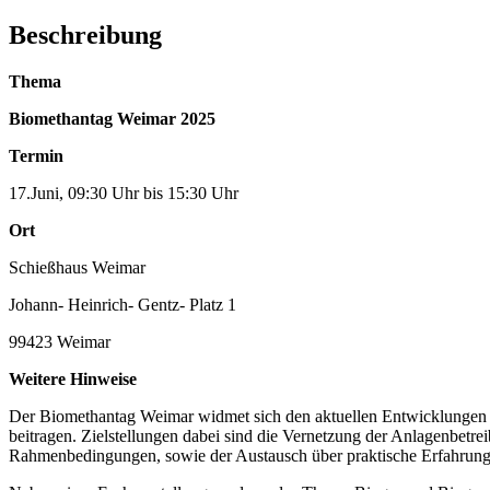
Beschreibung
Thema
Biomethantag Weimar 2025
Termin
17.Juni, 09:30 Uhr bis 15:30 Uhr
Ort
Schießhaus Weimar
Johann- Heinrich- Gentz- Platz 1
99423 Weimar
Weitere Hinweise
Der Biomethantag Weimar widmet sich den aktuellen Entwicklungen im
beitragen. Zielstellungen dabei sind die Vernetzung der Anlagenbetr
Rahmenbedingungen, sowie der Austausch über praktische Erfahrungen