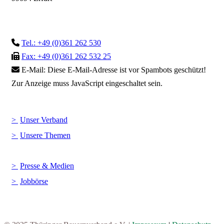
Tel.: +49 (0)361 262 530
Fax: +49 (0)361 262 532 25
E-Mail:
Diese E-Mail-Adresse ist vor Spambots geschützt!
Zur Anzeige muss JavaScript eingeschaltet sein.
Unser Verband
Unsere Themen
Presse & Medien
Jobbörse