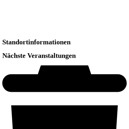
Standortinformationen
Nächste Veranstaltungen