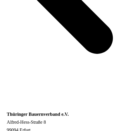
Thüringer Bauernverband e.V.
Alfred-Hess-Straße 8
99094 Erfurt