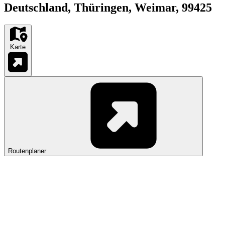
Deutschland, Thüringen, Weimar, 99425
Karte
Routenplaner