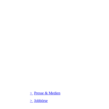
Presse & Medien
Jobbörse