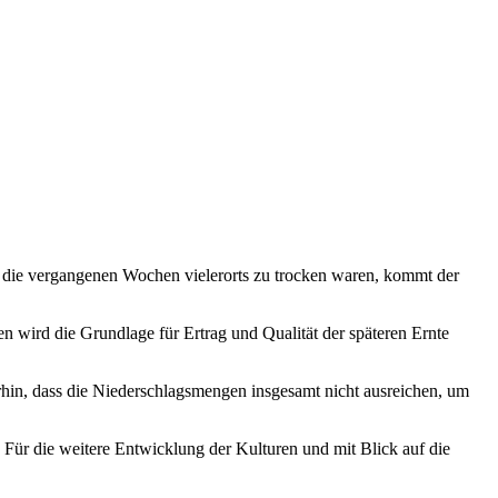
m die vergangenen Wochen vielerorts zu trocken waren, kommt der
 wird die Grundlage für Ertrag und Qualität der späteren Ernte
in, dass die Niederschlagsmengen insgesamt nicht ausreichen, um
. Für die weitere Entwicklung der Kulturen und mit Blick auf die