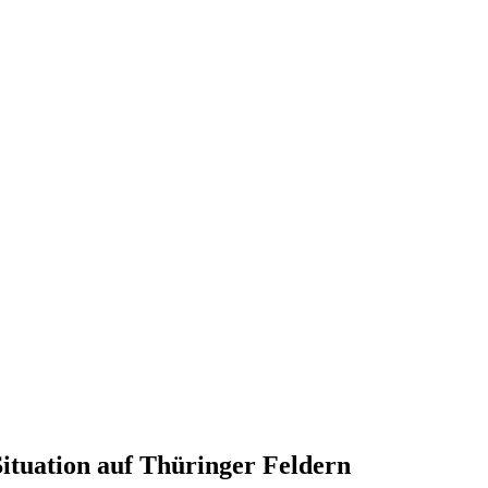
Situation auf Thüringer Feldern