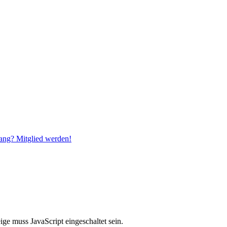
ang? Mitglied werden!
ge muss JavaScript eingeschaltet sein.