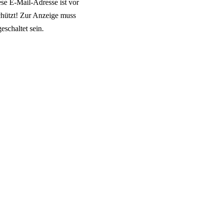
se E-Mail-Adresse ist vor
hützt! Zur Anzeige muss
eschaltet sein.