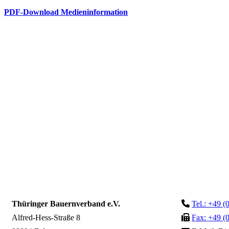
PDF-Download Medieninformation
Thüringer Bauernverband e.V.
Tel.: +49 (
Alfred-Hess-Straße 8
Fax: +49 (