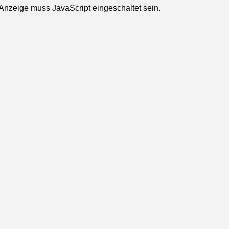
Anzeige muss JavaScript eingeschaltet sein.