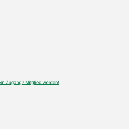
in Zugang? Mitglied werden!