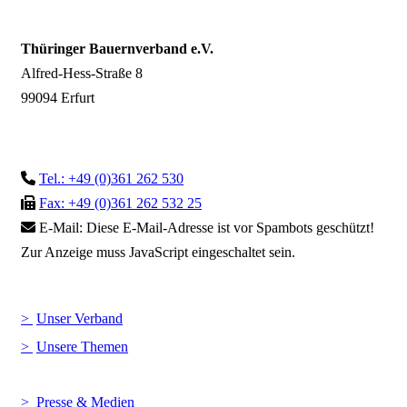
Thüringer Bauernverband e.V.
Alfred-Hess-Straße 8
99094 Erfurt
Tel.: +49 (0)361 262 530
Fax: +49 (0)361 262 532 25
E-Mail:
Diese E-Mail-Adresse ist vor Spambots geschützt!
Zur Anzeige muss JavaScript eingeschaltet sein.
Unser Verband
Unsere Themen
Presse & Medien