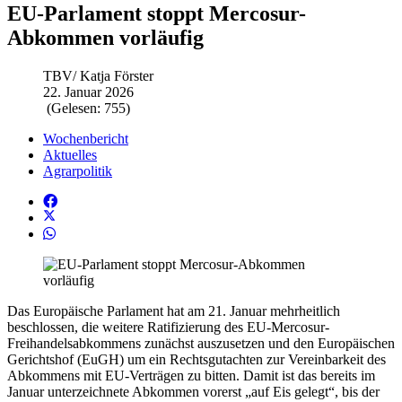
EU-Parlament stoppt Mercosur-
Abkommen vorläufig
TBV/ Katja Förster
22. Januar 2026
(Gelesen: 755)
Wochenbericht
Aktuelles
Agrarpolitik
Das Europäische Parlament hat am 21. Januar mehrheitlich
beschlossen, die weitere Ratifizierung des EU-Mercosur-
Freihandelsabkommens zunächst auszusetzen und den Europäischen
Gerichtshof (EuGH) um ein Rechtsgutachten zur Vereinbarkeit des
Abkommens mit EU-Verträgen zu bitten. Damit ist das bereits im
Januar unterzeichnete Abkommen vorerst „auf Eis gelegt“, bis der