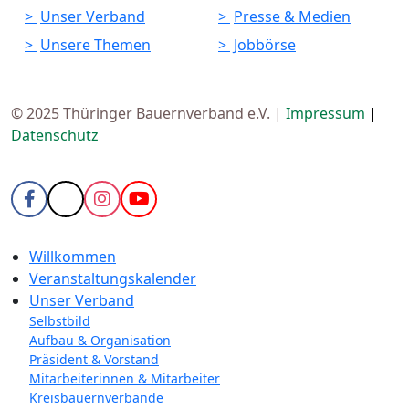
Unser Verband
Presse & Medien
Unsere Themen
Jobbörse
© 2025 Thüringer Bauernverband e.V. |
Impressum
|
Datenschutz
Willkommen
Veranstaltungskalender
Unser Verband
Selbstbild
Aufbau & Organisation
Präsident & Vorstand
Mitarbeiterinnen & Mitarbeiter
Kreisbauernverbände