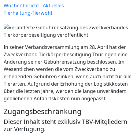
Wochenbericht
Aktuelles
Tierhaltung-Tierwohl
In seiner Verbandsversammlung am 28. April hat der
Zweckverband Tierkörperbeseitigung Thüringen eine
Änderung seiner Gebührensatzung beschlossen. Im
Wesentlichen werden die vom Zweckverband zu
erhebenden Gebühren sinken, wenn auch nicht für alle
Tierarten. Aufgrund der Erhöhung der Logistikkosten
über die letzten Jahre, werden die lange unverändert
gebliebenen Anfahrtskosten nun angepasst.
Zugangsbeschränkung
Dieser Inhalt steht exklusiv TBV-Mitgliedern
zur Verfügung.