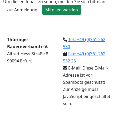
Um diesen Inhalt zu sehen, melden Sie sich bitte an:
zur Anmeldung
Mitglied werden
Thüringer
Tel.: +49 (0)361 262
Bauernverband e.V.
530
Alfred-Hess-Straße 8
Fax: +49 (0)361 262
99094 Erfurt
532 25
E-Mail:
Diese E-Mail-
Adresse ist vor
Spambots geschützt!
Zur Anzeige muss
JavaScript eingeschaltet
sein.