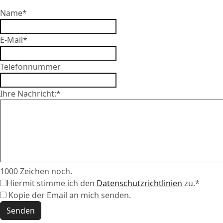
Name
*
E-Mail
*
Telefonnummer
Ihre Nachricht:
*
1000
Zeichen noch.
Hiermit stimme ich den
Datenschutzrichtlinien
zu.
*
Kopie der Email an mich senden.
Senden