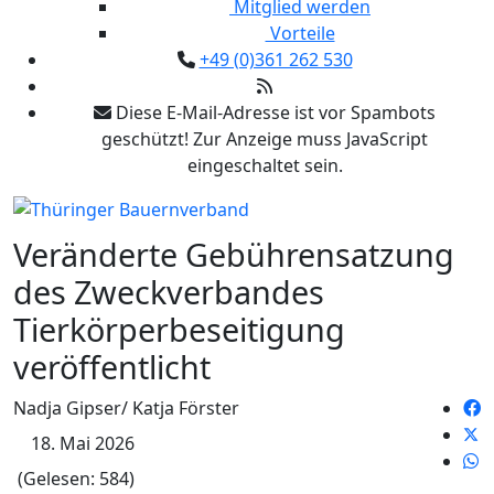
Mitglied werden
Vorteile
+49 (0)361 262 530
Diese E-Mail-Adresse ist vor Spambots
geschützt! Zur Anzeige muss JavaScript
eingeschaltet sein.
Veränderte Gebührensatzung
des Zweckverbandes
Tierkörperbeseitigung
veröffentlicht
Nadja Gipser/ Katja Förster
18. Mai 2026
(Gelesen: 584)