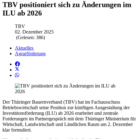
TBV positioniert sich zu Änderungen im
ILU ab 2026
TBV
02. Dezember 2025
(Gelesen: 386)
Aktuelles
Agrarförderung
Der Thüringer Bauernverband (TBV) hat im Fachausschuss
Betriebswirtschaft seine Position zur künftigen Ausgestaltung der
Investitionsförderung (ILU) ab 2026 erarbeitet und zentrale
Forderungen im Partnergespräch mit dem Thüringer Ministerium für
Wirtschaft, Landwirtschaft und Ländlichen Raum am 2. Dezember
klar formuliert.