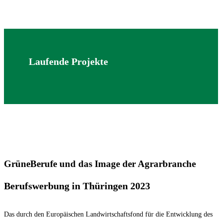
Laufende Projekte
GrüneBerufe und das Image der Agrarbranche
Berufswerbung in Thüringen 2023
Das durch den Europäischen Landwirtschaftsfond für die Entwicklung des