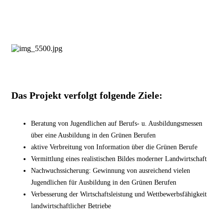
Das Projekt verfolgt folgende Ziele:
Beratung von Jugendlichen auf Berufs- u. Ausbildungsmessen
über eine Ausbildung in den Grünen Berufen
aktive Verbreitung von Information über die Grünen Berufe
Vermittlung eines realistischen Bildes moderner Landwirtschaft
Nachwuchssicherung: Gewinnung von ausreichend vielen
Jugendlichen für Ausbildung in den Grünen Berufen
Verbesserung der Wirtschaftsleistung und Wettbewerbsfähigkeit
landwirtschaftlicher Betriebe