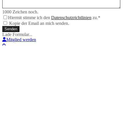
1000
Zeichen noch.
Hiermit stimme ich den
Datenschutzrichtlinien
zu.
*
Kopie der Email an mich senden.
Senden
Lade Formular...
Mitglied werden