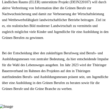
Ländlichen Raums (ELER) unterstützte Projekt (DEIN220107) will durch
aktive Verbreitung von Information über die Grünen Berufe zur
Nachwuchssicherung und damit zur Verbesserung der Wirtschaftsleistung
und Wettbewerbsfähigkeit landwirtschaftlicher Betriebe beitragen. Ziel ist
es, ein realistisches Bild moderner Landwirtschaft zu vermitteln und
zugleich möglichst viele Kinder und Jugendliche für eine Ausbildung in den
Grünen Berufen zu gewinnen.
Bei der Entscheidung über den zukünftigen Berufsweg sind Berufs- und
Ausbildungsmessen von zentraler Bedeutung, da hier entscheidende Impulse
für die Wahl des Lebensweges ausgehen. Im Jahr 2023 wird der Thüringer
Bauernverband im Rahmen des Projektes auf den in Thüringen
stattfindenden Berufs- und Ausbildungsmessen präsent sein, um Jugendliche
über eine Ausbildung in den Grünen Berufen zu beraten sowie für die
Grünen Berufe und die Grüne Branche zu werben.