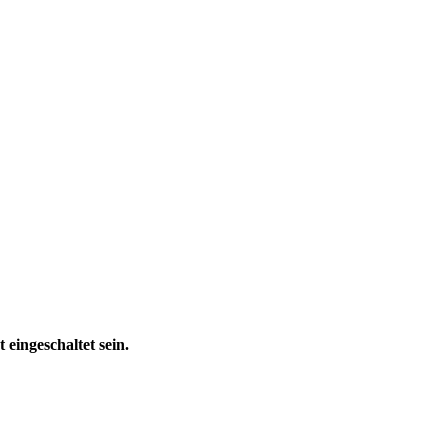
eingeschaltet sein.