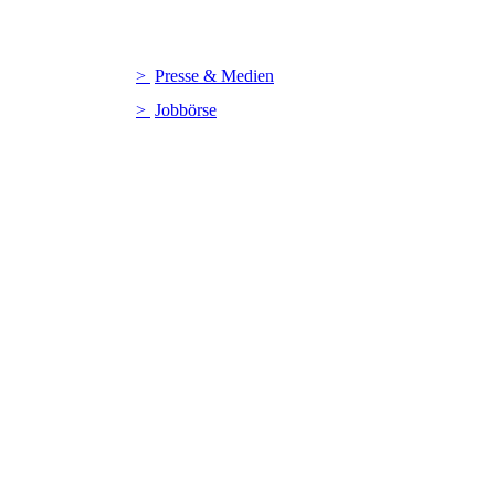
Presse & Medien
Jobbörse