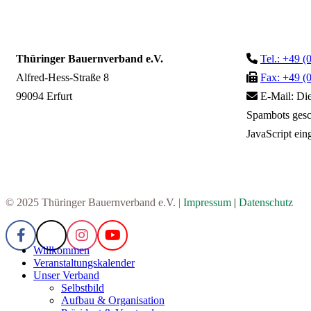
Thüringer Bauernverband e.V.
Tel.: +49 (
Alfred-Hess-Straße 8
Fax: +49 (
99094 Erfurt
E-Mail:
Die
Spambots gesc
JavaScript eing
© 2025 Thüringer Bauernverband e.V. |
Impressum
|
Datenschutz
Willkommen
Veranstaltungskalender
Unser Verband
Selbstbild
Aufbau & Organisation