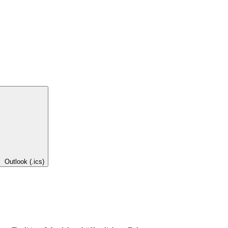
Outlook (.ics)