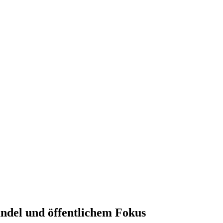
ndel und öffentlichem Fokus