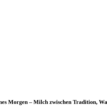
nes Morgen – Milch zwischen Tradition, Wa