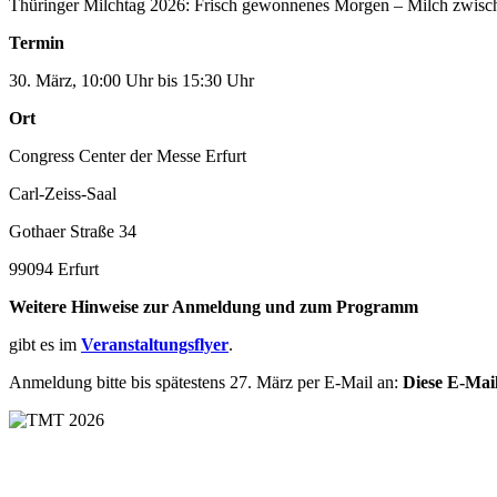
Thüringer Milchtag 2026: Frisch gewonnenes Morgen – Milch zwisch
Termin
30. März, 10:00 Uhr bis 15:30 Uhr
Ort
Congress Center der Messe Erfurt
Carl-Zeiss-Saal
Gothaer Straße 34
99094 Erfurt
Weitere Hinweise zur Anmeldung und zum Programm
gibt es im
Veranstaltungsflyer
.
Anmeldung bitte bis spätestens 27. März per E-Mail an:
Diese E-Mail