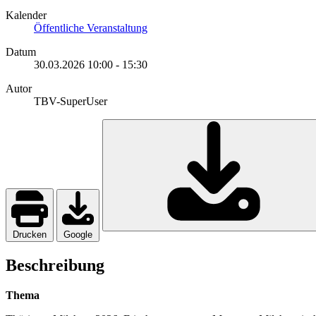
Kalender
Öffentliche Veranstaltung
Datum
30.03.2026
10:00
-
15:30
Autor
TBV-SuperUser
Drucken
Google
Beschreibung
Thema