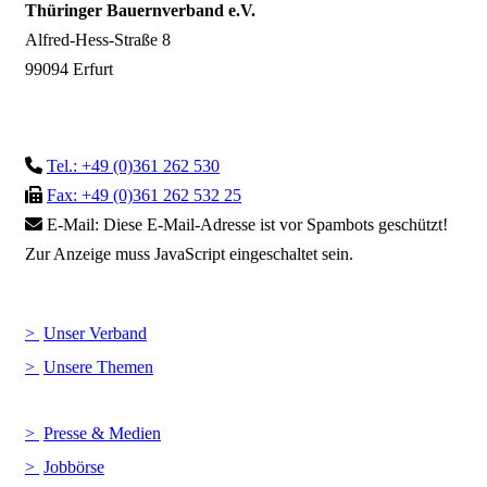
Thüringer Bauernverband e.V.
Alfred-Hess-Straße 8
99094 Erfurt
Tel.: +49 (0)361 262 530
Fax: +49 (0)361 262 532 25
E-Mail:
Diese E-Mail-Adresse ist vor Spambots geschützt!
Zur Anzeige muss JavaScript eingeschaltet sein.
Unser Verband
Unsere Themen
Presse & Medien
Jobbörse