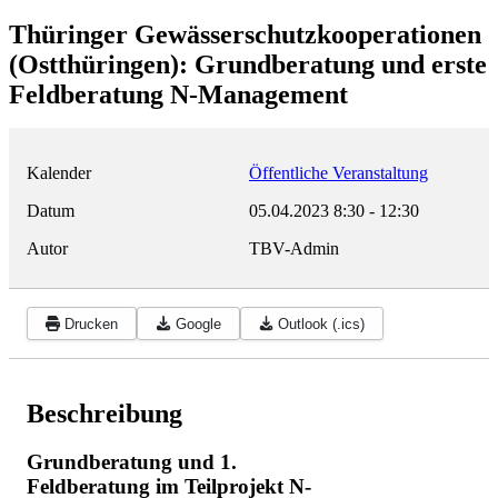
Thüringer Gewässerschutzkooperationen
(Ostthüringen): Grundberatung und erste
Feldberatung N-Management
Kalender
Öffentliche Veranstaltung
Datum
05.04.2023
8:30
-
12:30
Autor
TBV-Admin
Drucken
Google
Outlook (.ics)
Beschreibung
Grundberatung und 1.
Feldberatung im Teilprojekt N-