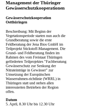
Management der Thüringer
Gewässerschutzkooperationen
Gewässerschutzkooperation
Ostthüringen
Beschreibung: Mit Beginn der
Vegetationsperiode starten nun auch die
Grundberatung sowie die erste
Feldberatung der Jena Bios GmbH im
Teilprojekt Stickstoff-Management. Die
Grund- und Feldberatung finden im
Rahmen des vom Freistaat Thüringen
geförderten Teilprojektes "Fachberatung
Gewässerschutz zur Senkung der
Nitrateinträge in Gewässer" zur
Umsetzung der Europäischen
Wasserrahmen-richtlinie (WRRL) in
Thüringen statt und stehen allen
interessierten Betrieben der Region
offen.
Datum
5. April, 8.30 Uhr bis 12.30 Uhr