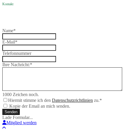
Kontakt
Name
*
E-Mail
*
Telefonnummer
Ihre Nachricht:
*
1000
Zeichen noch.
Hiermit stimme ich den
Datenschutzrichtlinien
zu.
*
Kopie der Email an mich senden.
Senden
Lade Formular...
Mitglied werden