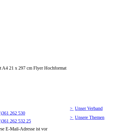
Unser Verband
0)361 262 530
Unsere Themen
0)361 262 532 25
se E-Mail-Adresse ist vor