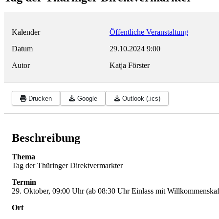
Kalender
Öffentliche Veranstaltung
Datum
29.10.2024
9:00
Autor
Katja Förster
Drucken
Google
Outlook (.ics)
Beschreibung
Thema
Tag der Thüringer Direktvermarkter
Termin
29. Oktober, 09:00 Uhr (ab 08:30 Uhr Einlass mit Willkommenskaf
Ort