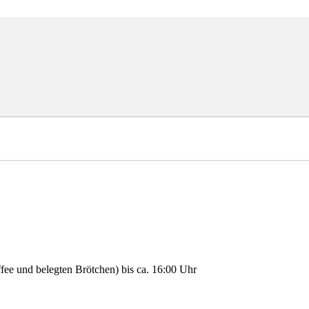
fee und belegten Brötchen) bis ca. 16:00 Uhr