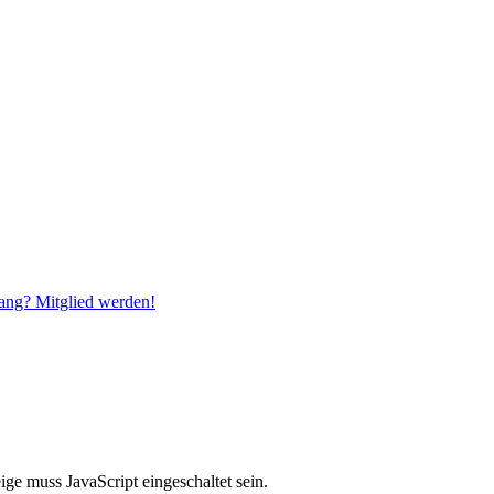
ang? Mitglied werden!
ge muss JavaScript eingeschaltet sein.