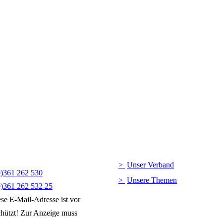
Unser Verband
0)361 262 530
Unsere Themen
0)361 262 532 25
se E-Mail-Adresse ist vor
hützt! Zur Anzeige muss