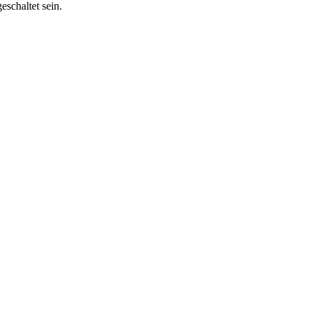
eschaltet sein.