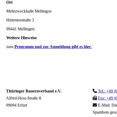
Ort
Mehrzweckhalle Mellingen
Hirtentorstraße 3
99441 Mellingen
Weitere Hinweise
zum
Programm und zur Anmeldung gibt es hier
.
Thüringer Bauernverband e.V.
Tel.: +49 (
Alfred-Hess-Straße 8
Fax: +49 (
99094 Erfurt
E-Mail:
Die
Spambots gesc