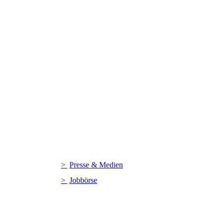
Presse & Medien
Jobbörse