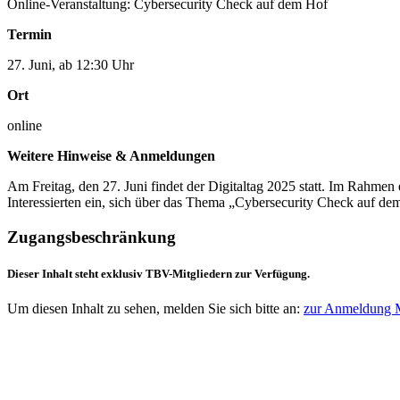
Online-Veranstaltung: Cybersecurity Check auf dem Hof
Termin
27. Juni, ab 12:30 Uhr
Ort
online
Weitere Hinweise & Anmeldungen
Am Freitag, den 27. Juni findet der Digitaltag 2025 statt. Im Rahm
Interessierten ein, sich über das Thema „Cybersecurity Check auf de
Zugangsbeschränkung
Dieser Inhalt steht exklusiv TBV-Mitgliedern zur Verfügung.
Um diesen Inhalt zu sehen, melden Sie sich bitte an:
zur Anmeldung