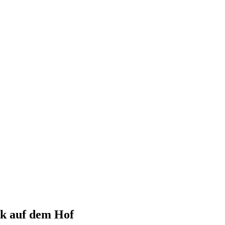
ck auf dem Hof