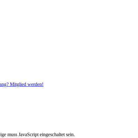
ang? Mitglied werden!
ge muss JavaScript eingeschaltet sein.