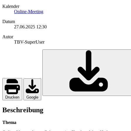
Kalender
Online-Meeting
Datum
27.06.2025
12:30
Autor
TBV-SuperUser
Drucken
Google
Beschreibung
Thema