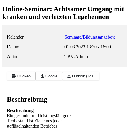
Online-Seminar: Achtsamer Umgang mit
kranken und verletzten Legehennen
Kalender
Seminare/Bildungsangebote
Datum
01.03.2023
13:30
-
16:00
Autor
TBV-Admin
Drucken
Google
Outlook (.ics)
Beschreibung
Beschreibung
Ein gesunder und leistungsfähigerer
Tierbestand ist Ziel eines jeden
geflügelhaltenden Betriebes.