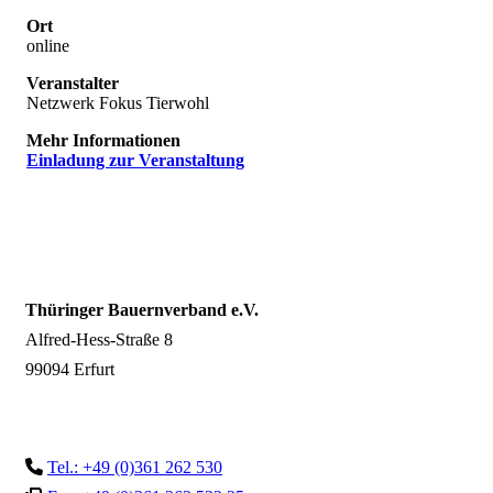
Ort
online
Veranstalter
Netzwerk Fokus Tierwohl
Mehr Informationen
Einladung zur Veranstaltung
Thüringer Bauernverband e.V.
Alfred-Hess-Straße 8
99094 Erfurt
Tel.: +49 (0)361 262 530