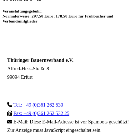
Veranstaltungsgebühr:
Normalerweise:
297,50 Euro;
178,50 Euro
für Frühbucher und
Verbandsmitglieder
Thüringer Bauernverband e.V.
Alfred-Hess-Straße 8
99094 Erfurt
Tel.: +49 (0)361 262 530
Fax: +49 (0)361 262 532 25
E-Mail:
Diese E-Mail-Adresse ist vor Spambots geschützt!
Zur Anzeige muss JavaScript eingeschaltet sein.