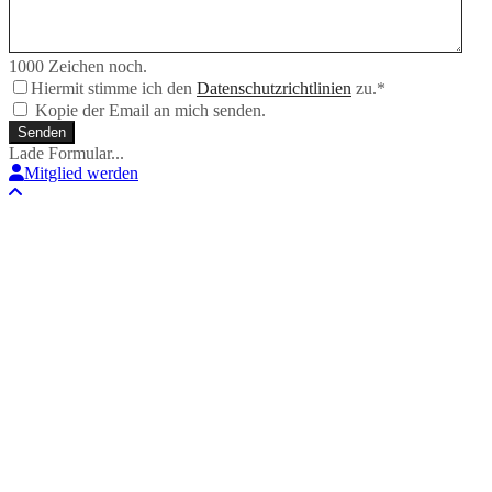
1000
Zeichen noch.
Hiermit stimme ich den
Datenschutzrichtlinien
zu.
*
Kopie der Email an mich senden.
Senden
Lade Formular...
Mitglied werden