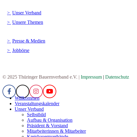
Unser Verband
Unsere Themen
Presse & Medien
Jobbörse
© 2025 Thüringer Bauernverband e.V. |
Impressum
|
Datenschutz
Willkommen
Veranstaltungskalender
Unser Verband
Selbstbild
Aufbau & Organisation
Präsident & Vorstand
Mitarbeiterinnen & Mitarbeiter
Kreisbauernverbände