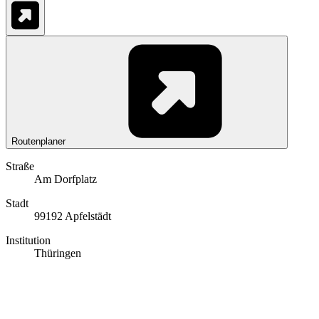
Routenplaner
Straße
Am Dorfplatz
Stadt
99192 Apfelstädt
Institution
Thüringen