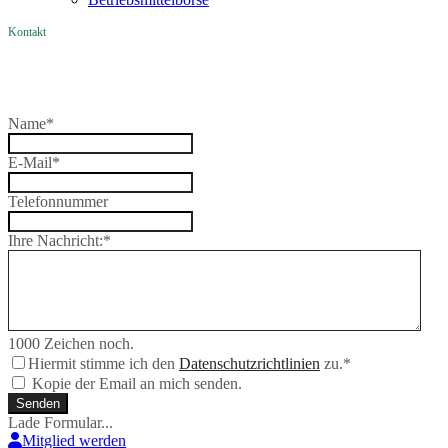
Kontakt
Name
*
E-Mail
*
Telefonnummer
Ihre Nachricht:
*
1000
Zeichen noch.
Hiermit stimme ich den
Datenschutzrichtlinien
zu.
*
Kopie der Email an mich senden.
Senden
Lade Formular...
Mitglied werden