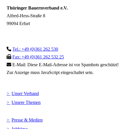
Thüringer Bauernverband e.V.
Alfred-Hess-Straße 8
99094 Erfurt
Tel.: +49 (0)361 262 530
Fax: +49 (0)361 262 532 25
E-Mail:
Diese E-Mail-Adresse ist vor Spambots geschützt!
Zur Anzeige muss JavaScript eingeschaltet sein.
Unser Verband
Unsere Themen
Presse & Medien
Jobbörse