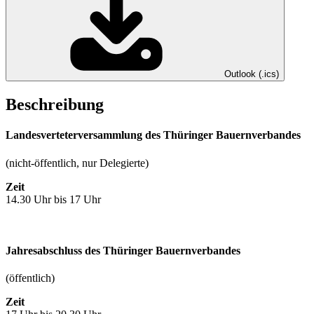
Outlook (.ics)
Beschreibung
Landesverteterversammlung des Thüringer Bauernverbandes
(nicht-öffentlich, nur Delegierte)
Zeit
14.30 Uhr bis 17 Uhr
Jahresabschluss des Thüringer Bauernverbandes
(öffentlich)
Zeit