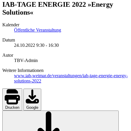
IAB-TAGE ENERGIE 2022 »Energy
Solutions«
Kalender
Öffentliche Veranstaltung
Datum
24.10.2022
9:30
-
16:30
Autor
TBV-Admin
Weitere Informationen
www.iab-weimar.de/veranstaltungen/iab-tage-energie-energy-
solutions-2022
Drucken
Google