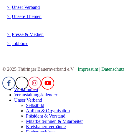
Unser Verband
Unsere Themen
Presse & Medien
Jobbörse
© 2025 Thüringer Bauernverband e.V. |
Impressum
|
Datenschutz
Willkommen
Veranstaltungskalender
Unser Verband
Selbstbild
Aufbau & Organisation
Präsident & Vorstand
Mitarbeiterinnen & Mitarbeiter
Kreisbauernverbände
Fachausschüsse