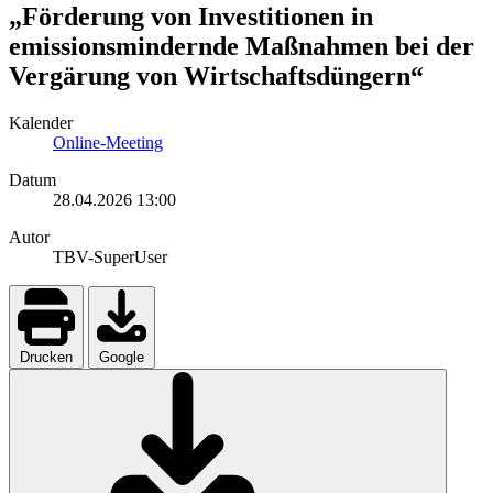
„Förderung von Investitionen in
emissionsmindernde Maßnahmen bei der
Vergärung von Wirtschaftsdüngern“
Kalender
Online-Meeting
Datum
28.04.2026
13:00
Autor
TBV-SuperUser
Drucken
Google