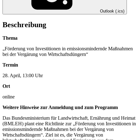
Outlook (.ics)
Beschreibung
Thema
„Förderung von Investitionen in emissionsmindernde Maßnahmen
bei der Vergärung von Wirtschaftsdüngern“
Termin
28. April, 13:00 Uhr
Ort
online
Weitere Hinweise zur Anmeldung und zum Programm
Das Bundesministerium für Landwirtschaft, Ernährung und Heimat
(BMLEH) plant eine Richtlinie zur „Förderung von Investitionen in
emissionsmindernde Maßnahmen bei der Vergärung von
Wirtschaftsdüngern“. Ziel ist es, die Vergärung von