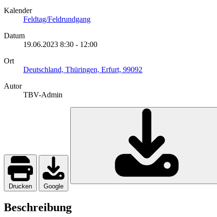
Kalender
Feldtag/Feldrundgang
Datum
19.06.2023
8:30
-
12:00
Ort
Deutschland, Thüringen, Erfurt, 99092
Autor
TBV-Admin
Drucken
Google
Beschreibung