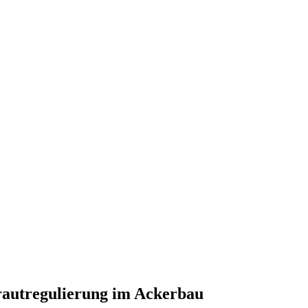
rautregulierung im Ackerbau