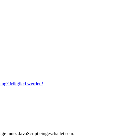
ang? Mitglied werden!
ge muss JavaScript eingeschaltet sein.