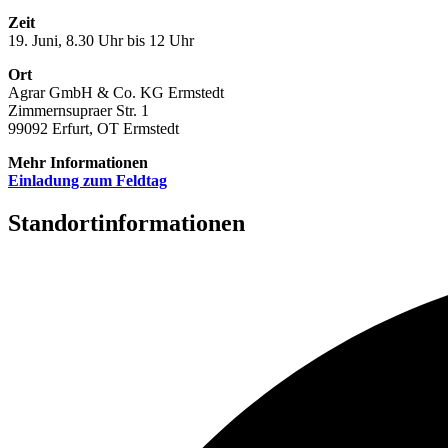
Zeit
19. Juni, 8.30 Uhr bis 12 Uhr
Ort
Agrar GmbH & Co. KG Ermstedt
Zimmernsupraer Str. 1
99092 Erfurt, OT Ermstedt
Mehr Informationen
Einladung zum Feldtag
Standortinformationen