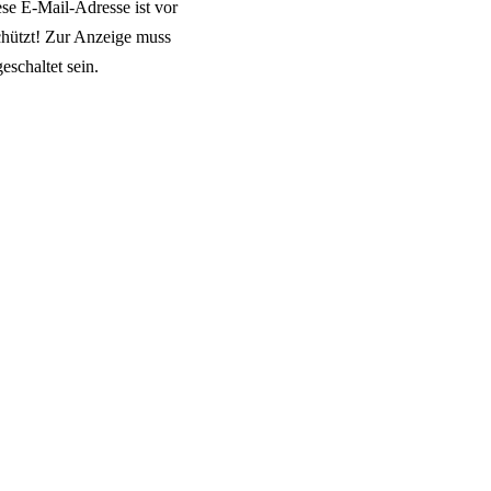
se E-Mail-Adresse ist vor
hützt! Zur Anzeige muss
eschaltet sein.