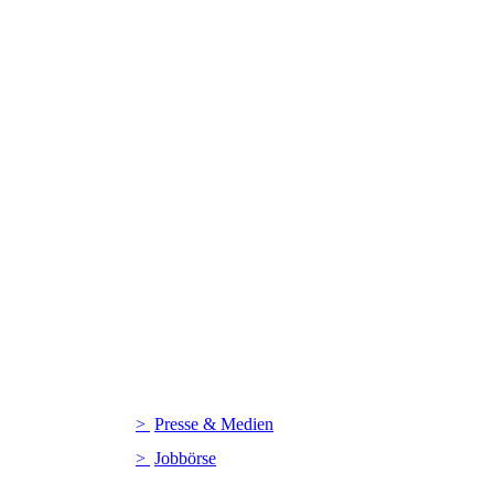
Presse & Medien
Jobbörse