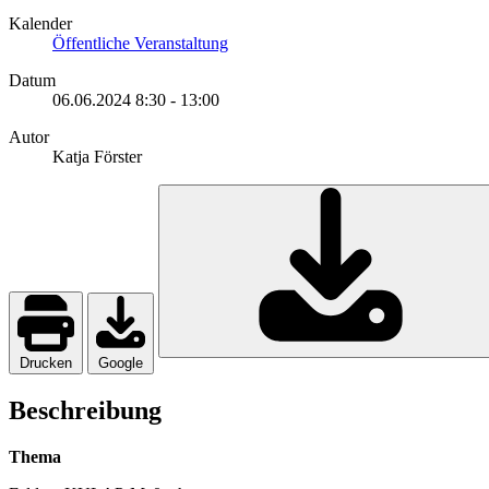
Kalender
Öffentliche Veranstaltung
Datum
06.06.2024
8:30
-
13:00
Autor
Katja Förster
Drucken
Google
Beschreibung
Thema