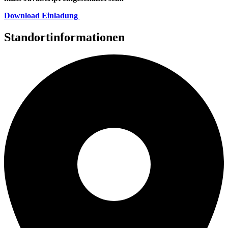
Download Einladung
Standortinformationen