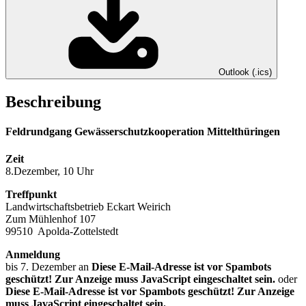
Outlook (.ics)
Beschreibung
Feldrundgang Gewässerschutzkooperation Mittelthüringen
Zeit
8.Dezember, 10 Uhr
Treffpunkt
Landwirtschaftsbetrieb Eckart Weirich
Zum Mühlenhof 107
99510 Apolda-Zottelstedt
Anmeldung
bis 7. Dezember an
Diese E-Mail-Adresse ist vor Spambots
geschützt! Zur Anzeige muss JavaScript eingeschaltet sein.
oder
Diese E-Mail-Adresse ist vor Spambots geschützt! Zur Anzeige
muss JavaScript eingeschaltet sein.