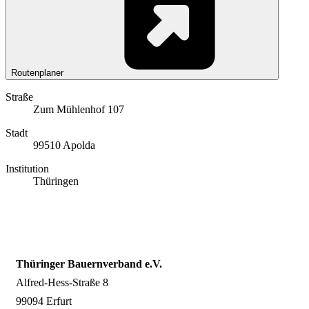
Routenplaner
Straße
Zum Mühlenhof 107
Stadt
99510 Apolda
Institution
Thüringen
Thüringer Bauernverband e.V.
Alfred-Hess-Straße 8
99094 Erfurt