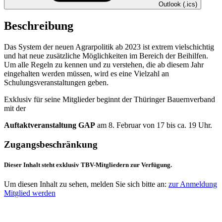
Outlook (.ics)
Beschreibung
Das System der neuen Agrarpolitik ab 2023 ist extrem vielschichtig
und hat neue zusätzliche Möglichkeiten im Bereich der Beihilfen.
Um alle Regeln zu kennen und zu verstehen, die ab diesem Jahr
eingehalten werden müssen, wird es eine Vielzahl an
Schulungsveranstaltungen geben.
Exklusiv für seine Mitglieder beginnt der Thüringer Bauernverband
mit der
Auftaktveranstaltung GAP
am 8. Februar von 17 bis ca. 19 Uhr.
Zugangsbeschränkung
Dieser Inhalt steht exklusiv TBV-Mitgliedern zur Verfügung.
Um diesen Inhalt zu sehen, melden Sie sich bitte an:
zur Anmeldung
Mitglied werden