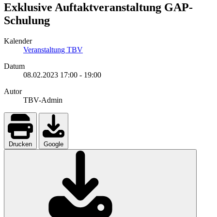
Exklusive Auftaktveranstaltung GAP-
Schulung
Kalender
Veranstaltung TBV
Datum
08.02.2023
17:00
-
19:00
Autor
TBV-Admin
Drucken
Google