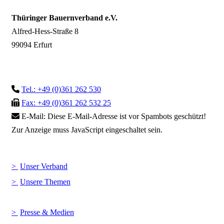
Thüringer Bauernverband e.V.
Alfred-Hess-Straße 8
99094 Erfurt
Tel.: +49 (0)361 262 530
Fax: +49 (0)361 262 532 25
E-Mail:
Diese E-Mail-Adresse ist vor Spambots geschützt!
Zur Anzeige muss JavaScript eingeschaltet sein.
Unser Verband
Unsere Themen
Presse & Medien