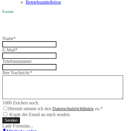
Betriebsmittelbörse
Kontakt
Name
*
E-Mail
*
Telefonnummer
Ihre Nachricht:
*
1000
Zeichen noch.
Hiermit stimme ich den
Datenschutzrichtlinien
zu.
*
Kopie der Email an mich senden.
Senden
Lade Formular...