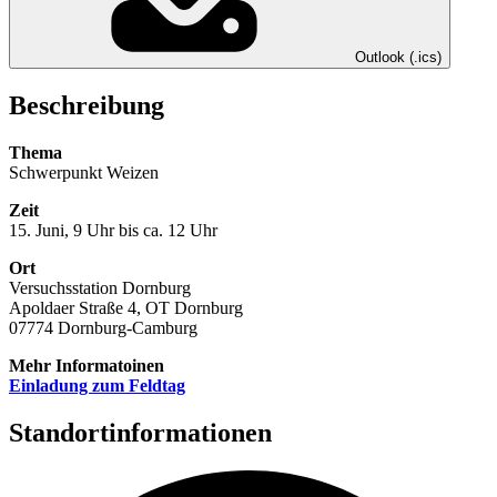
Outlook (.ics)
Beschreibung
Thema
Schwerpunkt Weizen
Zeit
15. Juni, 9 Uhr bis ca. 12 Uhr
Ort
Versuchsstation Dornburg
Apoldaer Straße 4, OT Dornburg
07774 Dornburg-Camburg
Mehr Informatoinen
Einladung zum Feldtag
Standortinformationen