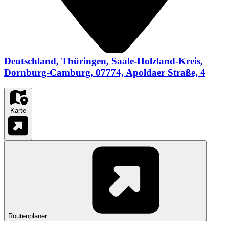
Deutschland, Thüringen, Saale-Holzland-Kreis,
Dornburg-Camburg, 07774, Apoldaer Straße, 4
Karte
Routenplaner