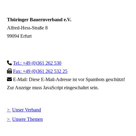
Thüringer Bauernverband e.V.
Alfred-Hess-Straße 8
99094 Erfurt
Tel.: +49 (0)361 262 530
Fax: +49 (0)361 262 532 25
E-Mail:
Diese E-Mail-Adresse ist vor Spambots geschützt!
Zur Anzeige muss JavaScript eingeschaltet sein.
Unser Verband
Unsere Themen