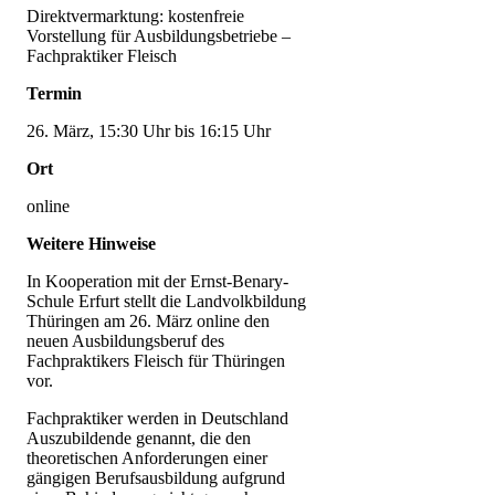
Direktvermarktung: kostenfreie
Vorstellung für Ausbildungsbetriebe –
Fachpraktiker Fleisch
Termin
26. März, 15:30 Uhr bis 16:15 Uhr
Ort
online
Weitere Hinweise
In Kooperation mit der Ernst-Benary-
Schule Erfurt stellt die Landvolkbildung
Thüringen am 26. März online den
neuen Ausbildungsberuf des
Fachpraktikers Fleisch für Thüringen
vor.
Fachpraktiker werden in Deutschland
Auszubildende genannt, die den
theoretischen Anforderungen einer
gängigen Berufsausbildung aufgrund