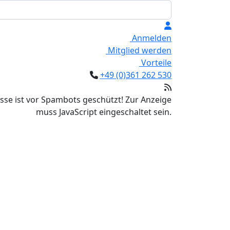
Anmelden
Mitglied werden
Vorteile
+49 (0)361 262 530
sse ist vor Spambots geschützt! Zur Anzeige
muss JavaScript eingeschaltet sein.