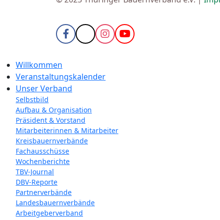
Willkommen
Veranstaltungskalender
Unser Verband
Selbstbild
Aufbau & Organisation
Präsident & Vorstand
Mitarbeiterinnen & Mitarbeiter
Kreisbauernverbände
Fachausschüsse
Wochenberichte
TBV-Journal
DBV-Reporte
Partnerverbände
Landesbauernverbände
Arbeitgeberverband