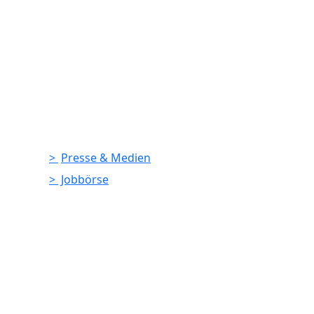
Presse & Medien
Jobbörse