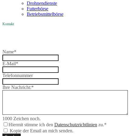
Drohnendienste
Futterbörse
Betriebsmittelbörse
Kontakt
Name
*
E-Mail
*
Telefonnummer
Ihre Nachricht:
*
1000
Zeichen noch.
Hiermit stimme ich den
Datenschutzrichtlinien
zu.
*
Kopie der Email an mich senden.