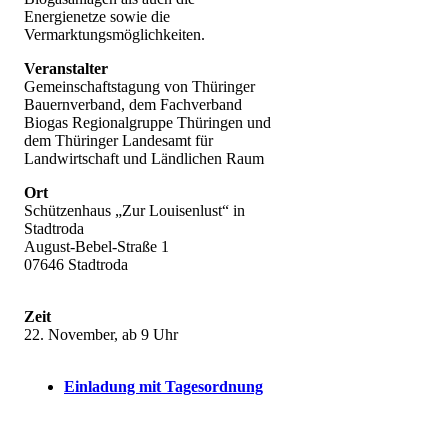
Energienetze sowie die
Vermarktungsmöglichkeiten.
Veranstalter
Gemeinschaftstagung von Thüringer
Bauernverband, dem Fachverband
Biogas Regionalgruppe Thüringen und
dem Thüringer Landesamt für
Landwirtschaft und Ländlichen Raum
Ort
Schützenhaus „Zur Louisenlust“ in
Stadtroda
August-Bebel-Straße 1
07646 Stadtroda
Zeit
22. November, ab 9 Uhr
Einladung mit Tagesordnung