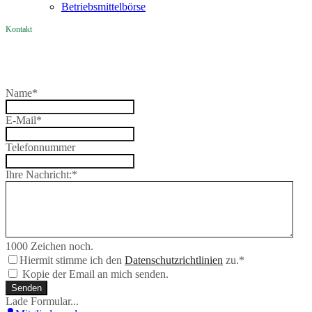
Betriebsmittelbörse
Kontakt
Name
*
E-Mail
*
Telefonnummer
Ihre Nachricht:
*
1000
Zeichen noch.
Hiermit stimme ich den
Datenschutzrichtlinien
zu.
*
Kopie der Email an mich senden.
Senden
Lade Formular...