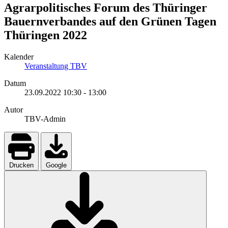
Agrarpolitisches Forum des Thüringer
Bauernverbandes auf den Grünen Tagen
Thüringen 2022
Kalender
Veranstaltung TBV
Datum
23.09.2022
10:30
-
13:00
Autor
TBV-Admin
Drucken
Google