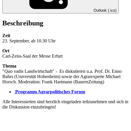
Outlook (.ics)
Beschreibung
Zeit
23. September, ab 10.30 Uhr
Ort
Carl-Zeiss-Saal der Messe Erfurt
Thema
"Quo vadis Landwirtschaft" - Es diskutieren u.a. Prof. Dr. Enno
Bahrs (Universität Hohenheim) sowie der Agrarexperte Michael
Horsch. Moderation: Frank Hartmann (BauernZeitung)
Programm Agrarpolitisches Forum
Alle Interessierten sind herzlich eingeladen teilzunehmen und sich in
die Diskussion einzubringen!