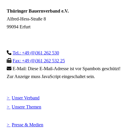
Thüringer Bauernverband e.V.
Alfred-Hess-Straße 8
99094 Erfurt
Tel.: +49 (0)361 262 530
Fax: +49 (0)361 262 532 25
E-Mail:
Diese E-Mail-Adresse ist vor Spambots geschützt!
Zur Anzeige muss JavaScript eingeschaltet sein.
Unser Verband
Unsere Themen
Presse & Medien