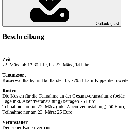
Outlook (.ics)
Beschreibung
Zeit
22. März, ab 12.30 Uhr, bis 23. März, 14 Uhr
Tagungsort
Kaiserwaldhalle, Im Hanfländer 15, 77933 Lahr-Kippenheimweiler
Kosten
Die Kosten für die Teilnahme an der Gesamtveranstaltung (beide
Tage inkl. Abendveranstaltung) betragen 75 Euro.
Teilnahme nur am 22. März (inkl. Abendveranstaltung): 50 Euro,
Teilnahme nur am 23. März: 25 Euro.
Veranstalter
Deutscher Bauernverband