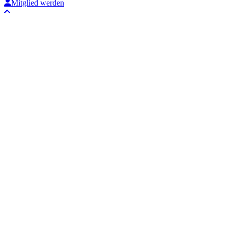
Mitglied werden