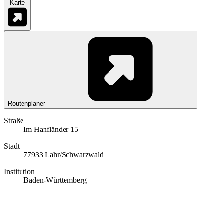
Karte
Routenplaner
Straße
Im Hanfländer 15
Stadt
77933 Lahr/Schwarzwald
Institution
Baden-Württemberg