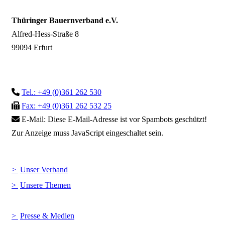
Thüringer Bauernverband e.V.
Alfred-Hess-Straße 8
99094 Erfurt
Tel.: +49 (0)361 262 530
Fax: +49 (0)361 262 532 25
E-Mail:
Diese E-Mail-Adresse ist vor Spambots geschützt!
Zur Anzeige muss JavaScript eingeschaltet sein.
Unser Verband
Unsere Themen
Presse & Medien