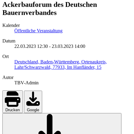
Ackerbauforum des Deutschen
Bauernverbandes
Kalender
Öffentliche Veranstaltung
Datum
22.03.2023
12:30
-
23.03.2023
14:00
Ort
Deutschland, Baden-Württemberg, Ortenaukreis,
Lahr/Schwarzwald, 77933, Im Hanfländer, 15
Autor
TBV-Admin
Drucken
Google