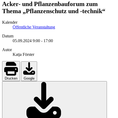
Acker- und Pflanzenbauforum zum
Thema „Pflanzenschutz und -technik“
Kalender
Öffentliche Veranstaltung
Datum
05.09.2024
9:00
-
17:00
Autor
Katja Förster
Drucken
Google