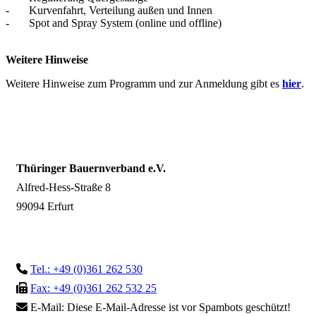
- Kurvenfahrt, Verteilung außen und Innen
- Spot and Spray System (online und offline)
Weitere Hinweise
Weitere Hinweise zum Programm und zur Anmeldung gibt es
hier
.
Thüringer Bauernverband e.V.
Alfred-Hess-Straße 8
99094 Erfurt
Tel.: +49 (0)361 262 530
Fax: +49 (0)361 262 532 25
E-Mail:
Diese E-Mail-Adresse ist vor Spambots geschützt!