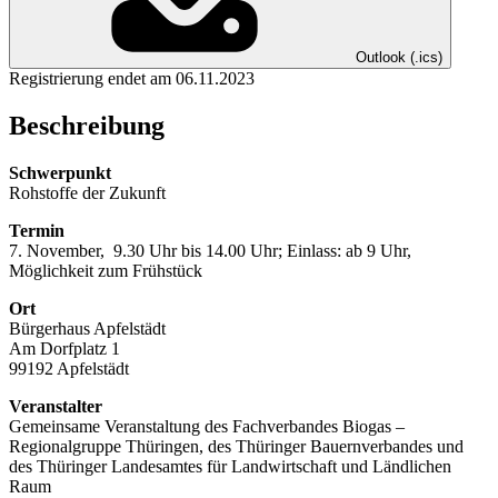
Outlook (.ics)
Registrierung endet am 06.11.2023
Beschreibung
Schwerpunkt
Rohstoffe der Zukunft
Termin
7. November, 9.30 Uhr bis 14.00 Uhr; Einlass: ab 9 Uhr,
Möglichkeit zum Frühstück
Ort
Bürgerhaus Apfelstädt
Am Dorfplatz 1
99192 Apfelstädt
Veranstalter
Gemeinsame Veranstaltung des Fachverbandes Biogas –
Regionalgruppe Thüringen, des Thüringer Bauernverbandes und
des Thüringer Landesamtes für Landwirtschaft und Ländlichen
Raum