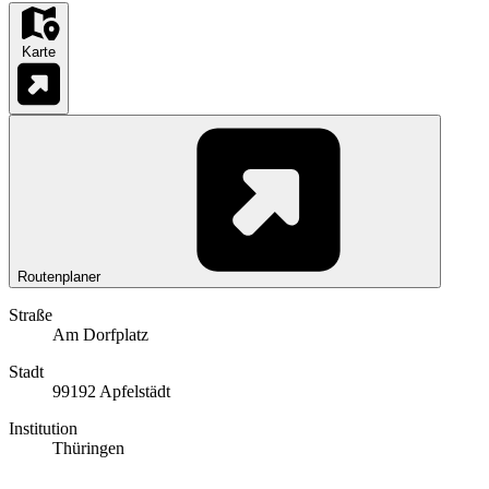
Karte
Routenplaner
Straße
Am Dorfplatz
Stadt
99192 Apfelstädt
Institution
Thüringen