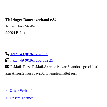
Thüringer Bauernverband e.V.
Alfred-Hess-Straße 8
99094 Erfurt
Tel.: +49 (0)361 262 530
Fax: +49 (0)361 262 532 25
E-Mail:
Diese E-Mail-Adresse ist vor Spambots geschützt!
Zur Anzeige muss JavaScript eingeschaltet sein.
Unser Verband
Unsere Themen