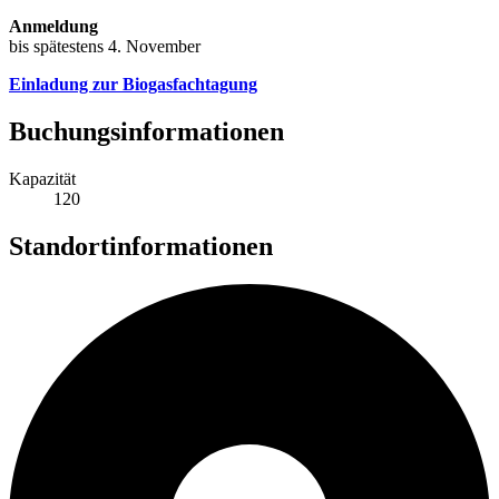
Anmeldung
bis spätestens 4. November
Einladung zur Biogasfachtagung
Buchungsinformationen
Kapazität
120
Standortinformationen