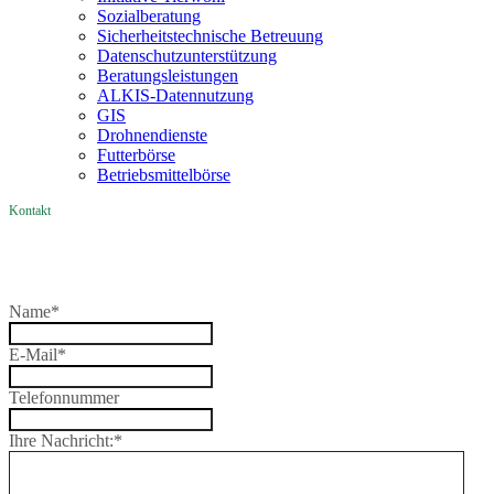
Sozialberatung
Sicherheitstechnische Betreuung
Datenschutzunterstützung
Beratungsleistungen
ALKIS-Datennutzung
GIS
Drohnendienste
Futterbörse
Betriebsmittelbörse
Kontakt
Name
*
E-Mail
*
Telefonnummer
Ihre Nachricht:
*