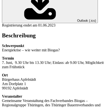
Outlook (.ics)
Registrierung endet am 01.06.2023
Beschreibung
Schwerpunkt
Energiekrise – wie weiter mit Biogas?
Termin
7. Juni, 9.30 Uhr bis 13.30 Uhr; Einlass: ab 9.00 Uhr, Möglichkeit
zum Frühstück
Ort
Bürgerhaus Apfelstädt
Am Dorfplatz 1
99192 Apfelstädt
Veranstalter
Gemeinsame Veranstaltung des Fachverbandes Biogas –
Regionalgruppe Thüringen, des Thüringer Bauernverbandes und