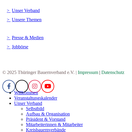
Unser Verband
Unsere Themen
Presse & Medien
Jobbörse
© 2025 Thüringer Bauernverband e.V. |
Impressum
|
Datenschutz
Willkommen
Veranstaltungskalender
Unser Verband
Selbstbild
Aufbau & Organisation
Präsident & Vorstand
Mitarbeiterinnen & Mitarbeiter
Kreisbauernverbände