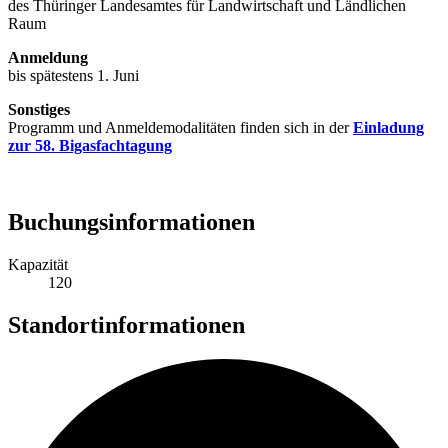
des Thüringer Landesamtes für Landwirtschaft und Ländlichen
Raum
Anmeldung
bis spätestens 1. Juni
Sonstiges
Programm und Anmeldemodalitäten finden sich in der
Einladung
zur 58. Bigasfachtagung
Buchungsinformationen
Kapazität
120
Standortinformationen