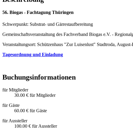
56. Biogas - Fachtagung Thüringen
Schwerpunkt: Substrat- und Gärrestaufbereitung
Gemeinschaftsveranstaltung des Fachverband Biogas e.V. - Regiona
Veranstaltungsort: Schützenhaus "Zur Luisenlust" Stadtroda, August-
Tagesordnung und Einladung
Buchungsinformationen
für Mitglieder
30.00 €
für Mitglieder
für Gäste
60.00 €
für Gäste
für Aussteller
100.00 €
für Aussteller