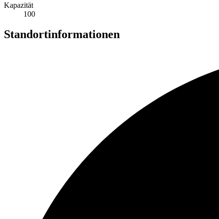
Kapazität
100
Standortinformationen