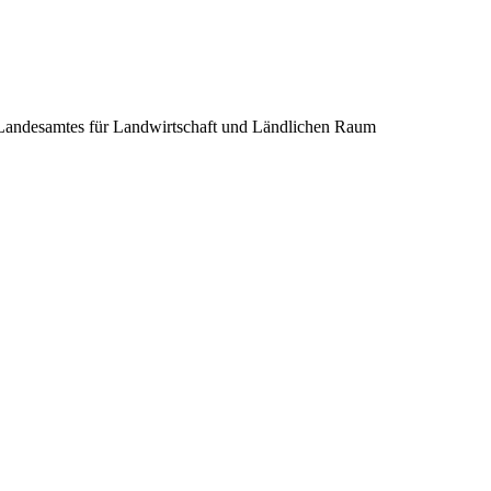
 Landesamtes für Landwirtschaft und Ländlichen Raum