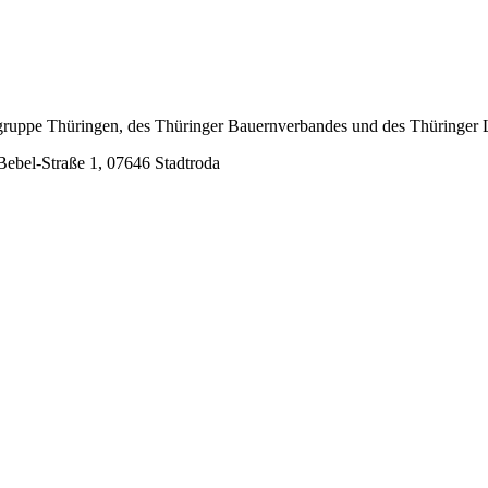
lgruppe Thüringen, des Thüringer Bauernverbandes und des Thüringer
Bebel-Straße 1, 07646 Stadtroda