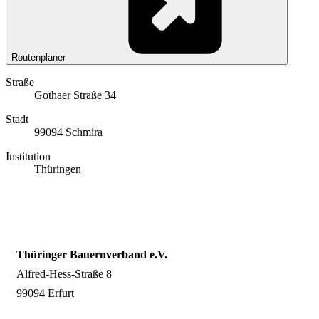
Routenplaner
Straße
Gothaer Straße 34
Stadt
99094 Schmira
Institution
Thüringen
Thüringer Bauernverband e.V.
Alfred-Hess-Straße 8
99094 Erfurt