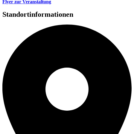
Flyer zur Veranstaltung
Standortinformationen