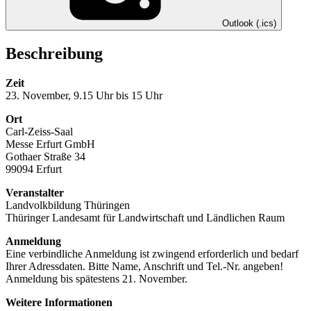
Outlook (.ics)
Beschreibung
Zeit
23. November, 9.15 Uhr bis 15 Uhr
Ort
Carl-Zeiss-Saal
Messe Erfurt GmbH
Gothaer Straße 34
99094 Erfurt
Veranstalter
Landvolkbildung Thüringen
Thüringer Landesamt für Landwirtschaft und Ländlichen Raum
Anmeldung
Eine verbindliche Anmeldung ist zwingend erforderlich und bedarf
Ihrer Adressdaten. Bitte Name, Anschrift und Tel.-Nr. angeben!
Anmeldung bis spätestens 21. November.
Weitere Informationen