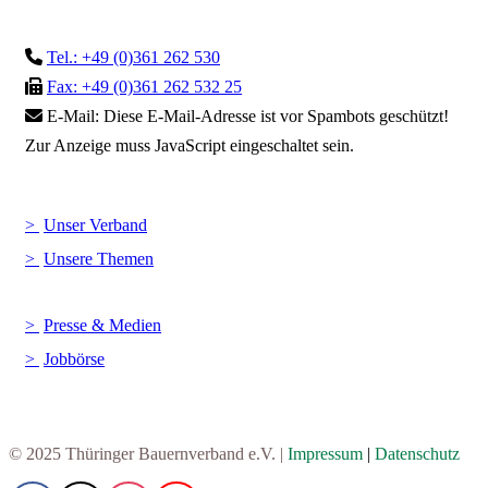
Tel.: +49 (0)361 262 530
Fax: +49 (0)361 262 532 25
E-Mail:
Diese E-Mail-Adresse ist vor Spambots geschützt!
Zur Anzeige muss JavaScript eingeschaltet sein.
Unser Verband
Unsere Themen
Presse & Medien
Jobbörse
© 2025 Thüringer Bauernverband e.V. |
Impressum
|
Datenschutz