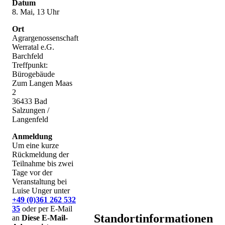
Datum
8. Mai, 13 Uhr
Ort
Agrargenossenschaft
Werratal e.G.
Barchfeld
Treffpunkt:
Bürogebäude
Zum Langen Maas
2
36433 Bad
Salzungen /
Langenfeld
Anmeldung
Um eine kurze
Rückmeldung der
Teilnahme bis zwei
Tage vor der
Veranstaltung bei
Luise Unger unter
+49 (0)361 262 532
35
oder per E-Mail
Standortinformationen
an
Diese E-Mail-