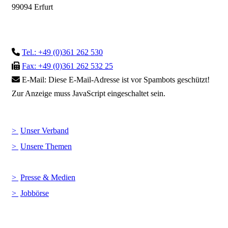
99094 Erfurt
Tel.: +49 (0)361 262 530
Fax: +49 (0)361 262 532 25
E-Mail:
Diese E-Mail-Adresse ist vor Spambots geschützt!
Zur Anzeige muss JavaScript eingeschaltet sein.
Unser Verband
Unsere Themen
Presse & Medien
Jobbörse