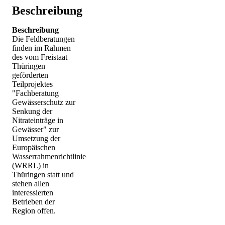
Beschreibung
Beschreibung
Die Feldberatungen
finden im Rahmen
des vom Freistaat
Thüringen
geförderten
Teilprojektes
"Fachberatung
Gewässerschutz zur
Senkung der
Nitrateinträge in
Gewässer" zur
Umsetzung der
Europäischen
Wasserrahmenrichtlinie
(WRRL) in
Thüringen statt und
stehen allen
interessierten
Betrieben der
Region offen.