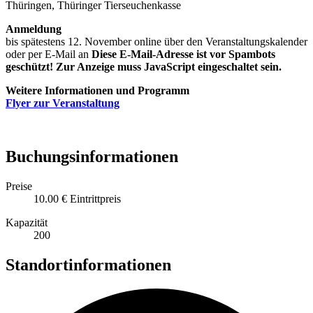
Thüringen, Thüringer Tierseuchenkasse
Anmeldung
bis spätestens 12. November online über den Veranstaltungskalender
oder per E-Mail an
Diese E-Mail-Adresse ist vor Spambots
geschützt! Zur Anzeige muss JavaScript eingeschaltet sein.
Weitere Informationen und Programm
Flyer zur Veranstaltung
Buchungsinformationen
Preise
10.00 €
Eintrittpreis
Kapazität
200
Standortinformationen