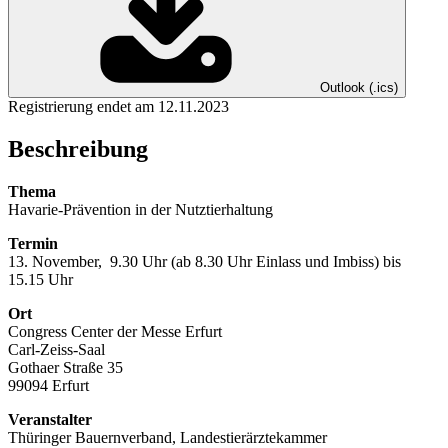
Outlook (.ics)
Registrierung endet am 12.11.2023
Beschreibung
Thema
Havarie-Prävention in der Nutztierhaltung
Termin
13. November, 9.30 Uhr (ab 8.30 Uhr Einlass und Imbiss) bis
15.15 Uhr
Ort
Congress Center der Messe Erfurt
Carl-Zeiss-Saal
Gothaer Straße 35
99094 Erfurt
Veranstalter
Thüringer Bauernverband, Landestierärztekammer