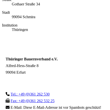
Gothaer Straße 34
Stadt
99094 Schmira
Institution
Thüringen
Thüringer Bauernverband e.V.
Alfred-Hess-Straße 8
99094 Erfurt
Tel.: +49 (0)361 262 530
Fax: +49 (0)361 262 532 25
E-Mail:
Diese E-Mail-Adresse ist vor Spambots geschützt!