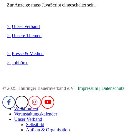
Zur Anzeige muss JavaScript eingeschaltet sein.
Unser Verband
Unsere Themen
Presse & Medien
Jobbörse
© 2025 Thüringer Bauernverband e.V. |
Impressum
|
Datenschutz
Willkommen
Veranstaltungskalender
Unser Verband
Selbstbild
Aufbau & Organisation