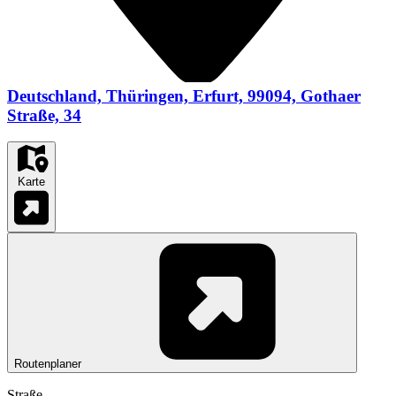
Deutschland, Thüringen, Erfurt, 99094, Gothaer
Straße, 34
Karte
Routenplaner
Straße