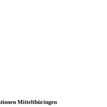
tionen Mittelthüringen