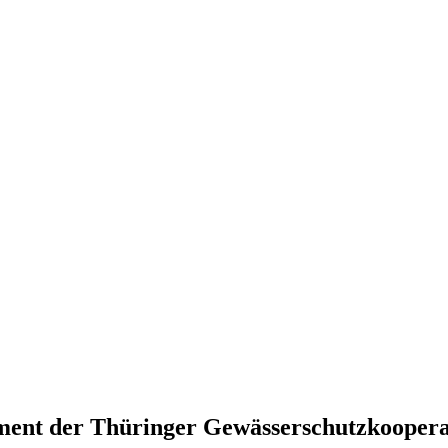
ment der Thüringer Gewässerschutzkoopera