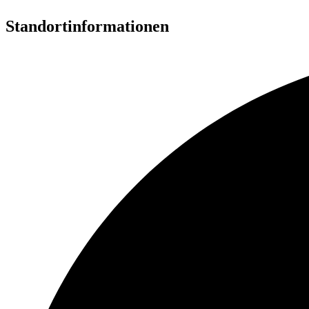
Standortinformationen