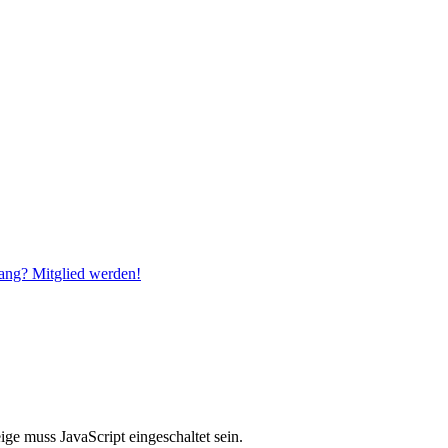
ang? Mitglied werden!
ge muss JavaScript eingeschaltet sein.