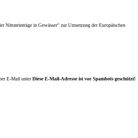
er Nitrateinträge in Gewässer" zur Umsetzung der Europäischen
per E-Mail unter
Diese E-Mail-Adresse ist vor Spambots geschützt!