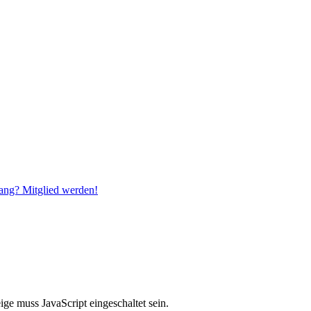
ang? Mitglied werden!
ge muss JavaScript eingeschaltet sein.