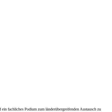
 ein fachliches Podium zum länderübergreifenden Austausch zu