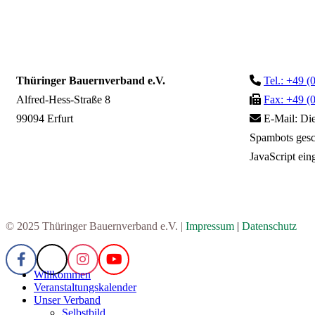
Thüringer Bauernverband e.V.
Tel.: +49 (
Alfred-Hess-Straße 8
Fax: +49 (
99094 Erfurt
E-Mail:
Die
Spambots gesc
JavaScript eing
© 2025 Thüringer Bauernverband e.V. |
Impressum
|
Datenschutz
Willkommen
Veranstaltungskalender
Unser Verband
Selbstbild