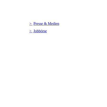
Presse & Medien
Jobbörse