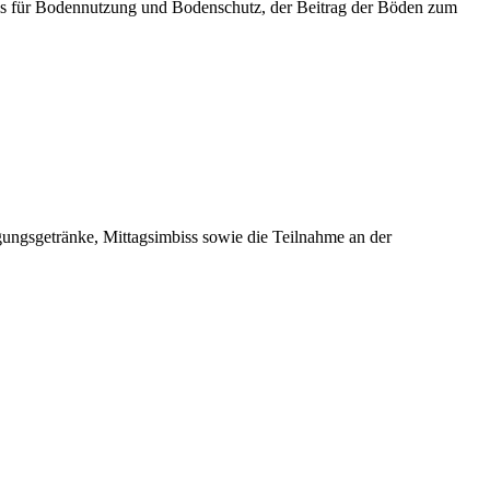
ls für Bodennutzung und Bodenschutz, der Beitrag der Böden zum
gungsgetränke, Mittagsimbiss sowie die Teilnahme an der