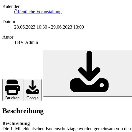
Kalender
Öffentliche Veranstaltung
Datum
28.06.2023
10:30
-
29.06.2023
13:00
Autor
TBV-Admin
Drucken
Google
Beschreibung
Beschreibung
Die 1. Mitteldeutschen Bodenschutztage werden gemeinsam von den L