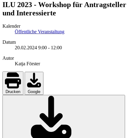
ILU 2023 - Workshop für Antragsteller
und Interessierte
Kalender
Öffentliche Veranstaltung
Datum
20.02.2024
9:00
-
12:00
Autor
Katja Förster
Drucken
Google