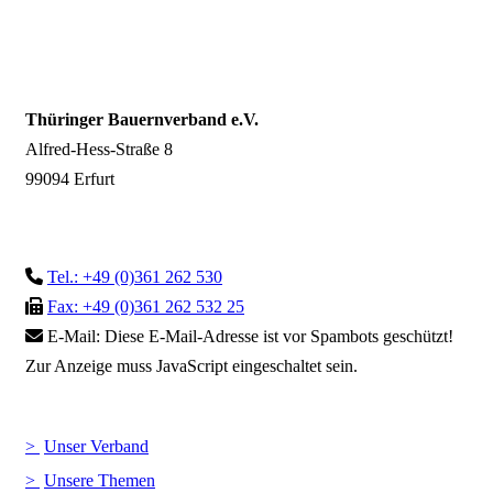
Thüringer Bauernverband e.V.
Alfred-Hess-Straße 8
99094 Erfurt
Tel.: +49 (0)361 262 530
Fax: +49 (0)361 262 532 25
E-Mail:
Diese E-Mail-Adresse ist vor Spambots geschützt!
Zur Anzeige muss JavaScript eingeschaltet sein.
Unser Verband
Unsere Themen