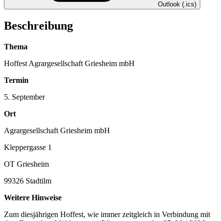
Outlook (.ics)
Beschreibung
Thema
Hoffest Agrargesellschaft Griesheim mbH
Termin
5. September
Ort
Agrargesellschaft Griesheim mbH
Kleppergasse 1
OT Griesheim
99326 Stadtilm
Weitere Hinweise
Zum diesjährigen Hoffest, wie immer zeitgleich in Verbindung mit