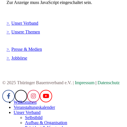
Zur Anzeige muss JavaScript eingeschaltet sein.
Unser Verband
Unsere Themen
Presse & Medien
Jobbörse
© 2025 Thüringer Bauernverband e.V. |
Impressum
|
Datenschutz
Willkommen
Veranstaltungskalender
Unser Verband
Selbstbild
Aufbau & Organisation