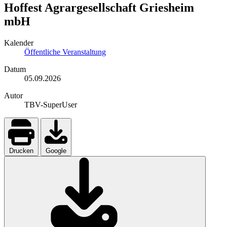
Hoffest Agrargesellschaft Griesheim
mbH
Kalender
Öffentliche Veranstaltung
Datum
05.09.2026
Autor
TBV-SuperUser
Drucken
Google