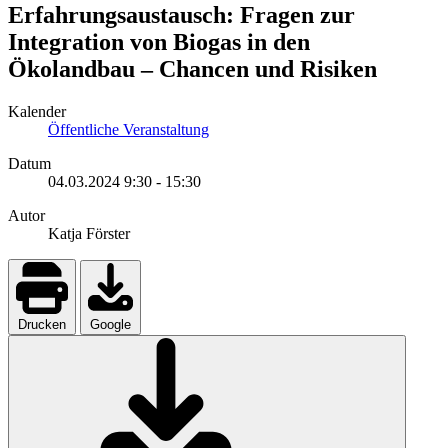
Erfahrungsaustausch: Fragen zur
Integration von Biogas in den
Ökolandbau – Chancen und Risiken
Kalender
Öffentliche Veranstaltung
Datum
04.03.2024
9:30
-
15:30
Autor
Katja Förster
Drucken
Google