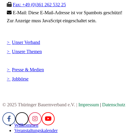
Fax: +49 (0)361 262 532 25
E-Mail:
Diese E-Mail-Adresse ist vor Spambots geschützt!
Zur Anzeige muss JavaScript eingeschaltet sein.
Unser Verband
Unsere Themen
Presse & Medien
Jobbörse
© 2025 Thüringer Bauernverband e.V. |
Impressum
|
Datenschutz
Willkommen
Veranstaltungskalender