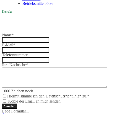
Betriebsmittelbörse
Kontakt
Name
*
E-Mail
*
Telefonnummer
Ihre Nachricht:
*
1000
Zeichen noch.
Hiermit stimme ich den
Datenschutzrichtlinien
zu.
*
Kopie der Email an mich senden.
Senden
Lade Formular...