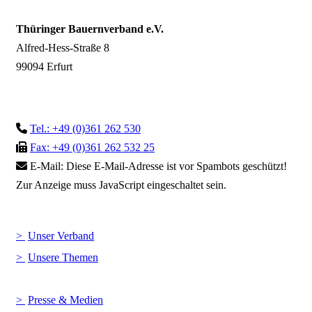
Thüringer Bauernverband e.V.
Alfred-Hess-Straße 8
99094 Erfurt
Tel.: +49 (0)361 262 530
Fax: +49 (0)361 262 532 25
E-Mail:
Diese E-Mail-Adresse ist vor Spambots geschützt!
Zur Anzeige muss JavaScript eingeschaltet sein.
Unser Verband
Unsere Themen
Presse & Medien