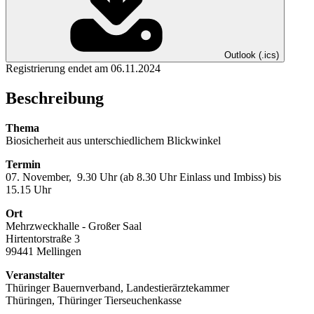
Outlook (.ics)
Registrierung endet am 06.11.2024
Beschreibung
Thema
Biosicherheit aus unterschiedlichem Blickwinkel
Termin
07. November, 9.30 Uhr (ab 8.30 Uhr Einlass und Imbiss) bis
15.15 Uhr
Ort
Mehrzweckhalle - Großer Saal
Hirtentorstraße 3
99441 Mellingen
Veranstalter
Thüringer Bauernverband, Landestierärztekammer
Thüringen, Thüringer Tierseuchenkasse