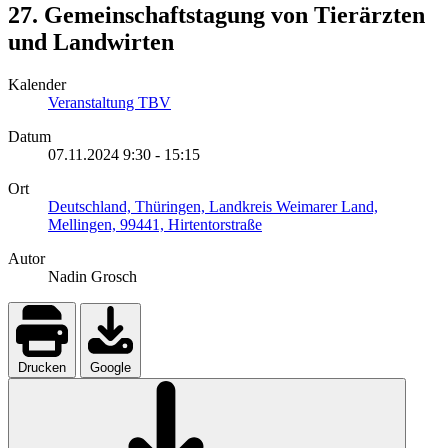
27. Gemeinschaftstagung von Tierärzten
und Landwirten
Kalender
Veranstaltung TBV
Datum
07.11.2024
9:30
-
15:15
Ort
Deutschland, Thüringen, Landkreis Weimarer Land,
Mellingen, 99441, Hirtentorstraße
Autor
Nadin Grosch
Drucken
Google