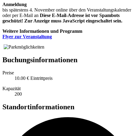
Anmeldung
bis spätestens 4. November online über den Veranstaltungskalender
oder per E-Mail an
Diese E-Mail-Adresse ist vor Spambots
geschützt! Zur Anzeige muss JavaScript eingeschaltet sein.
Weitere Informationen und Programm
Flyer zur Veranstaltung
Buchungsinformationen
Preise
10.00 €
Eintrittpreis
Kapazität
200
Standortinformationen