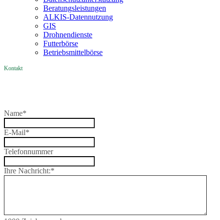
Beratungsleistungen
ALKIS-Datennutzung
GIS
Drohnendienste
Futterbörse
Betriebsmittelbörse
Kontakt
Name
*
E-Mail
*
Telefonnummer
Ihre Nachricht:
*