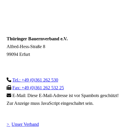
Thüringer Bauernverband e.V.
Alfred-Hess-Straße 8
99094 Erfurt
Tel.: +49 (0)361 262 530
Fax: +49 (0)361 262 532 25
E-Mail:
Diese E-Mail-Adresse ist vor Spambots geschützt!
Zur Anzeige muss JavaScript eingeschaltet sein.
Unser Verband