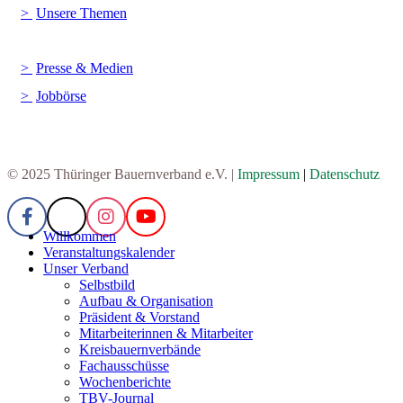
Unsere Themen
Presse & Medien
Jobbörse
© 2025 Thüringer Bauernverband e.V. |
Impressum
|
Datenschutz
Willkommen
Veranstaltungskalender
Unser Verband
Selbstbild
Aufbau & Organisation
Präsident & Vorstand
Mitarbeiterinnen & Mitarbeiter
Kreisbauernverbände
Fachausschüsse
Wochenberichte
TBV-Journal