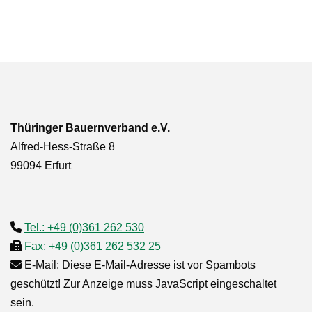
Thüringer Bauernverband e.V.
Alfred-Hess-Straße 8
99094 Erfurt
Tel.: +49 (0)361 262 530
Fax: +49 (0)361 262 532 25
E-Mail:
Diese E-Mail-Adresse ist vor Spambots
geschützt! Zur Anzeige muss JavaScript eingeschaltet
sein.