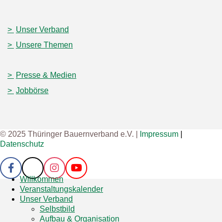
Unser Verband
Unsere Themen
Presse & Medien
Jobbörse
© 2025 Thüringer Bauernverband e.V. |
Impressum
|
Datenschutz
Willkommen
Veranstaltungskalender
Unser Verband
Selbstbild
Aufbau & Organisation