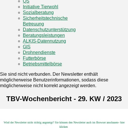
QS
Initiative Tierwohl
Sozialberatung
Sicherheitstechnische
Betreuung
Datenschutzunterstützung
Beratungsleistungen
ALKIS-Datennutzung
GIS
Drohnendienste
Futterbörse
Betriebsmittelbörse
Sie sind nicht verbunden. Der Newsletter enthält
möglicherweise Benutzerinformationen, sodass diese
möglicherweise nicht korrekt angezeigt werden.
TBV-Wochenbericht - 29. KW / 2023
Wird der Newsletter nicht richtig angezeigt? Sie können den Newsletter auch im Browser anschauen» hier
klicken