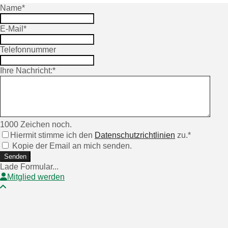
Name
*
E-Mail
*
Telefonnummer
Ihre Nachricht:
*
1000
Zeichen noch.
Hiermit stimme ich den
Datenschutzrichtlinien
zu.
*
Kopie der Email an mich senden.
Senden
Lade Formular...
Mitglied werden