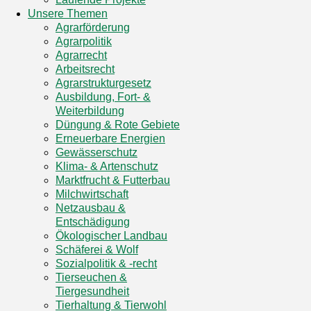
Unsere Themen
Agrarförderung
Agrarpolitik
Agrarrecht
Arbeitsrecht
Agrarstrukturgesetz
Ausbildung, Fort- &
Weiterbildung
Düngung & Rote Gebiete
Erneuerbare Energien
Gewässerschutz
Klima- & Artenschutz
Marktfrucht & Futterbau
Milchwirtschaft
Netzausbau &
Entschädigung
Ökologischer Landbau
Schäferei & Wolf
Sozialpolitik & -recht
Tierseuchen &
Tiergesundheit
Tierhaltung & Tierwohl